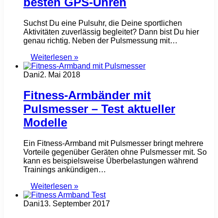
besten GPS-Uhren
Suchst Du eine Pulsuhr, die Deine sportlichen
Aktivitäten zuverlässig begleitet? Dann bist Du hier
genau richtig. Neben der Pulsmessung mit…
Weiterlesen »
Dani
2. Mai 2018
Fitness-Armbänder mit
Pulsmesser – Test aktueller
Modelle
Ein Fitness-Armband mit Pulsmesser bringt mehrere
Vorteile gegenüber Geräten ohne Pulsmesser mit. So
kann es beispielsweise Überbelastungen während
Trainings ankündigen…
Weiterlesen »
Dani
13. September 2017