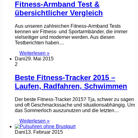
Fitness-Armband Test &
übersichtlicher Vergleich
Aus unseren zahlreichen Fitness-Armband Tests
kennen wir Fitness- und Sportarmbänder, die immer
vielseitiger und moderner werden. Aus diesen
Testberichten haben…
Weiterlesen »
Dani
29. Mai 2015
2
Beste Fitness-Tracker 2015 –
Laufen, Radfahren, Schwimmen
Der beste Fitness-Tracker 2015? Tja, schwer zu sagen
und oft Geschmackssache und situationsabhängig. Um
das Sommerloch auszunutzen und die letzten…
Weiterlesen »
Dani
13. Februar 2015