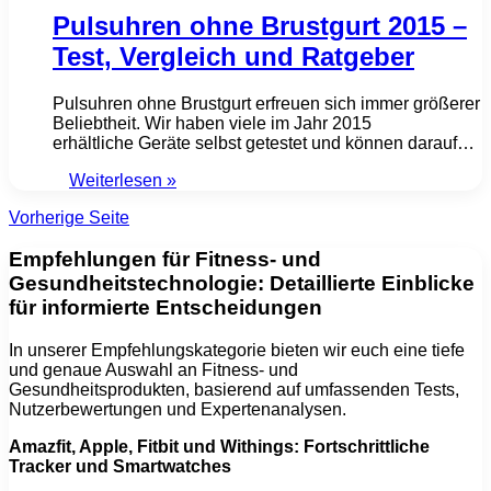
Pulsuhren ohne Brustgurt 2015 –
Test, Vergleich und Ratgeber
Pulsuhren ohne Brustgurt erfreuen sich immer größerer
Beliebtheit. Wir haben viele im Jahr 2015
erhältliche Geräte selbst getestet und können darauf…
Weiterlesen »
Vorherige Seite
Empfehlungen für Fitness- und
Gesundheitstechnologie: Detaillierte Einblicke
für informierte Entscheidungen
In unserer Empfehlungskategorie bieten wir euch eine tiefe
und genaue Auswahl an Fitness- und
Gesundheitsprodukten, basierend auf umfassenden Tests,
Nutzerbewertungen und Expertenanalysen.
Amazfit, Apple, Fitbit und Withings: Fortschrittliche
Tracker und Smartwatches