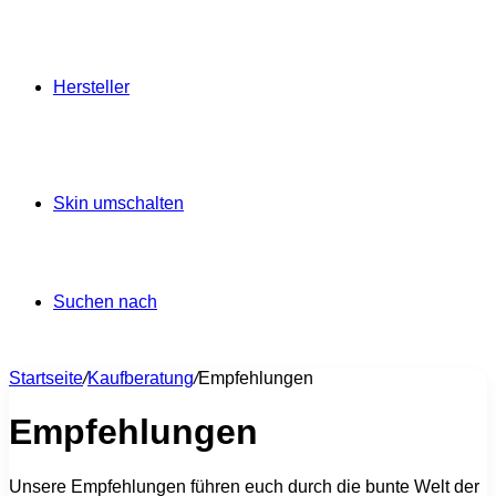
Hersteller
Skin umschalten
Suchen nach
Startseite
/
Kaufberatung
/
Empfehlungen
Empfehlungen
Unsere Empfehlungen führen euch durch die bunte Welt der