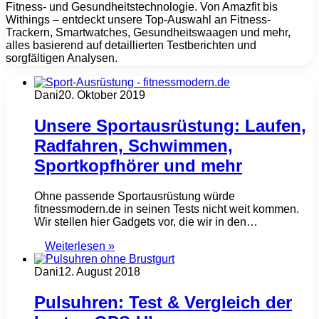
Fitness- und Gesundheitstechnologie. Von Amazfit bis
Withings – entdeckt unsere Top-Auswahl an Fitness-
Trackern, Smartwatches, Gesundheitswaagen und mehr,
alles basierend auf detaillierten Testberichten und
sorgfältigen Analysen.
Dani
20. Oktober 2019
Unsere Sportausrüstung: Laufen,
Radfahren, Schwimmen,
Sportkopfhörer und mehr
Ohne passende Sportausrüstung würde
fitnessmodern.de in seinen Tests nicht weit kommen.
Wir stellen hier Gadgets vor, die wir in den…
Weiterlesen »
Dani
12. August 2018
Pulsuhren: Test & Vergleich der