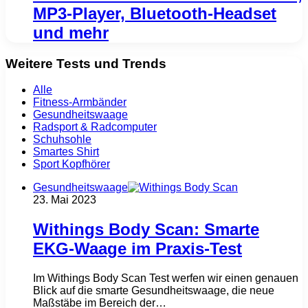
MP3-Player, Bluetooth-Headset
und mehr
Weitere Tests und Trends
Alle
Fitness-Armbänder
Gesundheitswaage
Radsport & Radcomputer
Schuhsohle
Smartes Shirt
Sport Kopfhörer
Gesundheitswaage
23. Mai 2023
Withings Body Scan: Smarte
EKG-Waage im Praxis-Test
Im Withings Body Scan Test werfen wir einen genauen
Blick auf die smarte Gesundheitswaage, die neue
Maßstäbe im Bereich der…