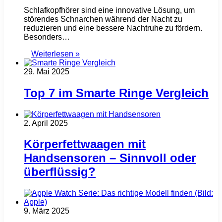
Schlafkopfhörer sind eine innovative Lösung, um
störendes Schnarchen während der Nacht zu
reduzieren und eine bessere Nachtruhe zu fördern.
Besonders…
Weiterlesen »
29. Mai 2025
Top 7 im Smarte Ringe Vergleich
2. April 2025
Körperfettwaagen mit
Handsensoren – Sinnvoll oder
überflüssig?
9. März 2025