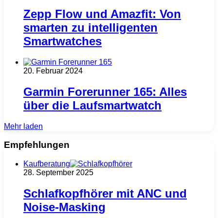
Zepp Flow und Amazfit: Von
smarten zu intelligenten
Smartwatches
20. Februar 2024
Garmin Forerunner 165: Alles
über die Laufsmartwatch
Mehr laden
Empfehlungen
Kaufberatung
28. September 2025
Schlafkopfhörer mit ANC und
Noise-Masking