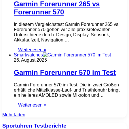
Garmin Forerunner 265 vs
Forerunner 570
In diesem Vergleichstest Garmin Forerunner 265 vs.
Forerunner 570 gehen wir alle praxisrelevanten
Unterschiede durch: Design, Display, Sensorik,
Akkulaufzeit, Navigation,…
Weiterlesen »
Smartwatches
26. August 2025
Garmin Forerunner 570 im Test
Garmin Forerunner 570 im Test: Die in zwei Größen
erhältliche Mittelklasse-Lauf- und Triathlonuhr bringt
ein helleres AMOLED sowie Mikrofon und…
Weiterlesen »
Mehr laden
Sportuhren Testberichte