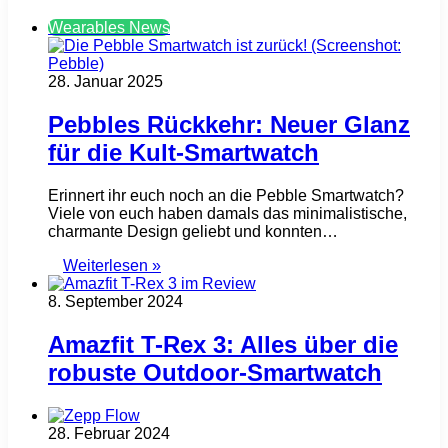
Wearables News
28. Januar 2025
Pebbles Rückkehr: Neuer Glanz
für die Kult-Smartwatch
Erinnert ihr euch noch an die Pebble Smartwatch?
Viele von euch haben damals das minimalistische,
charmante Design geliebt und konnten…
Weiterlesen »
8. September 2024
Amazfit T-Rex 3: Alles über die
robuste Outdoor-Smartwatch
28. Februar 2024