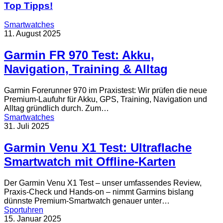
Top Tipps!
Smartwatches
11. August 2025
Garmin FR 970 Test: Akku,
Navigation, Training & Alltag
Garmin Forerunner 970 im Praxistest: Wir prüfen die neue
Premium-Laufuhr für Akku, GPS, Training, Navigation und
Alltag gründlich durch. Zum…
Smartwatches
31. Juli 2025
Garmin Venu X1 Test: Ultraflache
Smartwatch mit Offline-Karten
Der Garmin Venu X1 Test – unser umfassendes Review,
Praxis-Check und Hands-on – nimmt Garmins bislang
dünnste Premium-Smartwatch genauer unter…
Sportuhren
15. Januar 2025