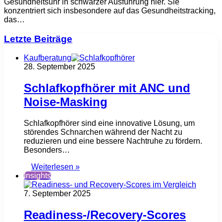
Gesundheitsuhr in schwarzer Ausführung hier. Sie
konzentriert sich insbesondere auf das Gesundheitstracking,
das…
Letzte Beiträge
Kaufberatung
28. September 2025
Schlafkopfhörer mit ANC und
Noise-Masking
Schlafkopfhörer sind eine innovative Lösung, um
störendes Schnarchen während der Nacht zu
reduzieren und eine bessere Nachtruhe zu fördern.
Besonders…
Weiterlesen »
Insights
7. September 2025
Readiness-/Recovery-Scores