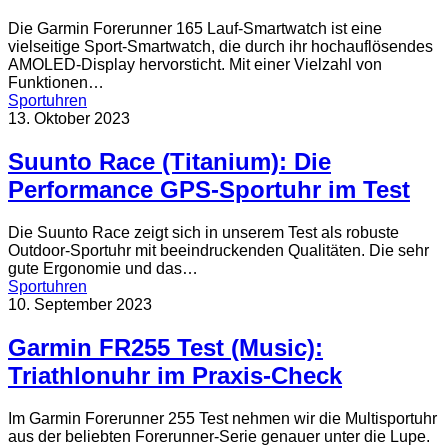
Die Garmin Forerunner 165 Lauf-Smartwatch ist eine
vielseitige Sport-Smartwatch, die durch ihr hochauflösendes
AMOLED-Display hervorsticht. Mit einer Vielzahl von
Funktionen…
Sportuhren
13. Oktober 2023
Suunto Race (Titanium): Die
Performance GPS-Sportuhr im Test
Die Suunto Race zeigt sich in unserem Test als robuste
Outdoor-Sportuhr mit beeindruckenden Qualitäten. Die sehr
gute Ergonomie und das…
Sportuhren
10. September 2023
Garmin FR255 Test (Music):
Triathlonuhr im Praxis-Check
Im Garmin Forerunner 255 Test nehmen wir die Multisportuhr
aus der beliebten Forerunner-Serie genauer unter die Lupe.