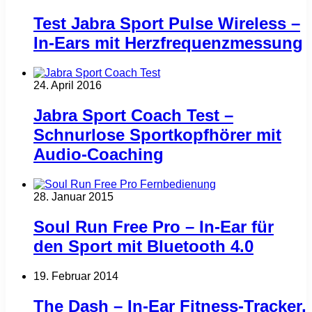
Test Jabra Sport Pulse Wireless –
In-Ears mit Herzfrequenzmessung
24. April 2016
Jabra Sport Coach Test –
Schnurlose Sportkopfhörer mit
Audio-Coaching
28. Januar 2015
Soul Run Free Pro – In-Ear für
den Sport mit Bluetooth 4.0
19. Februar 2014
The Dash – In-Ear Fitness-Tracker,