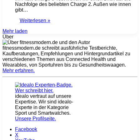
Nachfolge des beliebten Charge 2. Außen wie innen
gibt…
Weiterlesen »
Mehr laden
Über
fitnessmodern.de schreibt ausführliche Testberichte,
Kaufberatungen, Empfehlungen und Hintergrundartikel zu
verschiedenen Themen aus Connected Health und
Wearables, von Sportuhren bis zu Gesundheitswaagen.
Mehr erfahren
.
idealo vertraut auf unsere
Expertise. Wir sind idealo-
Experte in der Kategorie
Sport und Smartwatches.
Unsere Profilseite
.
Facebook
X