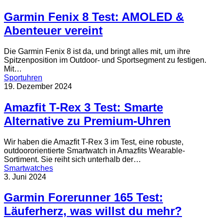
Garmin Fenix 8 Test: AMOLED &
Abenteuer vereint
Die Garmin Fenix 8 ist da, und bringt alles mit, um ihre
Spitzenposition im Outdoor- und Sportsegment zu festigen.
Mit…
Sportuhren
19. Dezember 2024
Amazfit T-Rex 3 Test: Smarte
Alternative zu Premium-Uhren
Wir haben die Amazfit T-Rex 3 im Test, eine robuste,
outdoororientierte Smartwatch in Amazfits Wearable-
Sortiment. Sie reiht sich unterhalb der…
Smartwatches
3. Juni 2024
Garmin Forerunner 165 Test:
Läuferherz, was willst du mehr?