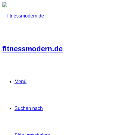
fitnessmodern.de
Menü
Suchen nach