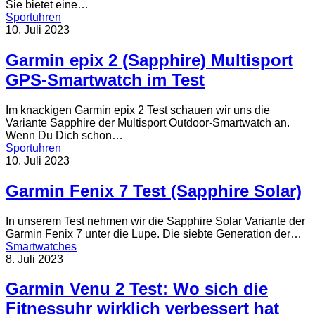
Sie bietet eine…
Sportuhren
10. Juli 2023
Garmin epix 2 (Sapphire) Multisport
GPS-Smartwatch im Test
Im knackigen Garmin epix 2 Test schauen wir uns die
Variante Sapphire der Multisport Outdoor-Smartwatch an.
Wenn Du Dich schon…
Sportuhren
10. Juli 2023
Garmin Fenix 7 Test (Sapphire Solar)
In unserem Test nehmen wir die Sapphire Solar Variante der
Garmin Fenix 7 unter die Lupe. Die siebte Generation der…
Smartwatches
8. Juli 2023
Garmin Venu 2 Test: Wo sich die
Fitnessuhr wirklich verbessert hat