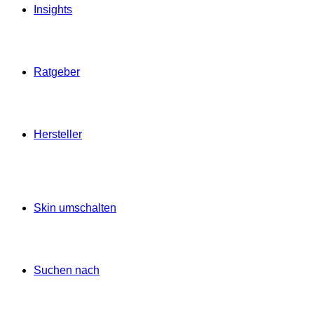
Insights
Ratgeber
Hersteller
Skin umschalten
Suchen nach