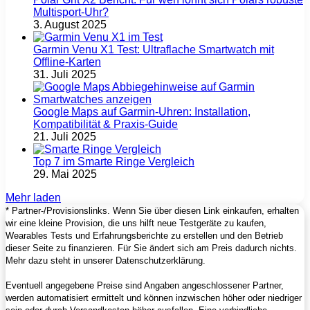
Multisport‑Uhr?
3. August 2025
Garmin Venu X1 Test: Ultraflache Smartwatch mit
Offline-Karten
31. Juli 2025
Google Maps auf Garmin‑Uhren: Installation,
Kompatibilität & Praxis‑Guide
21. Juli 2025
Top 7 im Smarte Ringe Vergleich
29. Mai 2025
Mehr laden
* Partner-/Provisionslinks. Wenn Sie über diesen Link einkaufen, erhalten
wir eine kleine Provision, die uns hilft neue Testgeräte zu kaufen,
Wearables Tests und Erfahrungsberichte zu erstellen und den Betrieb
dieser Seite zu finanzieren. Für Sie ändert sich am Preis dadurch nichts.
Mehr dazu steht in unserer Datenschutzerklärung.
Eventuell angegebene Preise sind Angaben angeschlossener Partner,
werden automatisiert ermittelt und können inzwischen höher oder niedriger