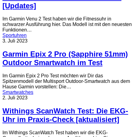
[Updates]
Im Garmin Venu 2 Test haben wir die Fitnessuhr in
schwarzer Ausführung hier. Das Modell ist mit den neuesten
Funktionen…
Sportuhren
3. Juli 2023
Garmin Epix 2 Pro (Sapphire 51mm)
Outdoor Smartwatch im Test
Im Garmin Epix 2 Pro Test möchten wir Dir das
Spitzenmodell der Multisport Outdoor-Smartwatch aus dem
Hause Garmin vorstellen: Die…
Smartwatches
2. Juli 2023
Withings ScanWatch Test: Die EKG-
Uhr im Praxis-Check [aktualisiert]
Im Withings ScanWatch Test haben wir die EKG-