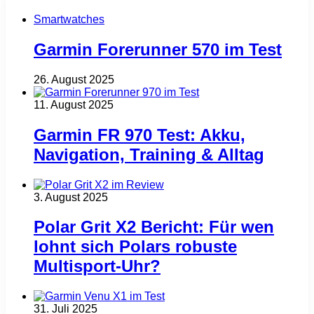
Smartwatches
Garmin Forerunner 570 im Test
26. August 2025
11. August 2025
Garmin FR 970 Test: Akku,
Navigation, Training & Alltag
3. August 2025
Polar Grit X2 Bericht: Für wen
lohnt sich Polars robuste
Multisport‑Uhr?
31. Juli 2025