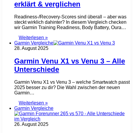
erklärt & verglichen
Readiness-/Recovery-Scores sind überall – aber was
steckt wirklich dahinter? In diesem Vergleich checken
wir Garmin Training Readiness, Body Battery, Oura…
Weiterlesen »
Garmin Vergleiche
28. August 2025
Garmin Venu X1 vs Venu 3 – Alle
Unterschiede
Garmin Venu X1 vs Venu 3 – welche Smartwatch passt
2025 besser zu dir? Die Wahl zwischen der neuen
Garmin…
Weiterlesen »
Garmin Vergleiche
26. August 2025