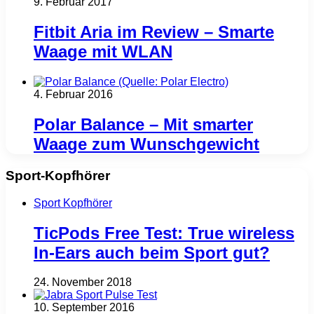
9. Februar 2017
Fitbit Aria im Review – Smarte
Waage mit WLAN
4. Februar 2016
Polar Balance – Mit smarter
Waage zum Wunschgewicht
Sport-Kopfhörer
Sport Kopfhörer
TicPods Free Test: True wireless
In-Ears auch beim Sport gut?
24. November 2018
10. September 2016