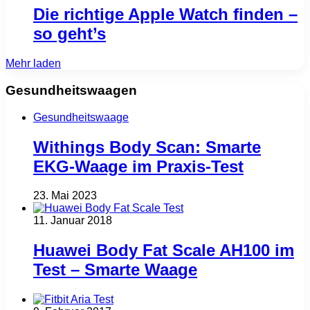
Die richtige Apple Watch finden –
so geht’s
Mehr laden
Gesundheitswaagen
Gesundheitswaage
Withings Body Scan: Smarte
EKG-Waage im Praxis-Test
23. Mai 2023
11. Januar 2018
Huawei Body Fat Scale AH100 im
Test – Smarte Waage