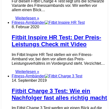
Für diesen Fitbit Charge 4 Test liegt uns die schwarze
Variante des Fitnessarmbands vor. Wir werfen vor
allem einen Blick…
Weiterlesen »
Fitness-Armbänder
8. Februar 2020
Fitbit Inspire HR Test: Der Preis-
Leistungs Check mit Video
Im Fitbit Inspire HR Test stellen wir ein Fitness-
Armband vor, bei dem vor allem das Preis-
Leistungsverhältnis im Vordergrund steht. Verzichtet…
Weiterlesen »
Fitness-Armbänder
14. September 2019
Fitbit Charge 3 Test: Wie ein
Nachfolger fast alles richtig macht
Im Fitbit Charge 3 Test werfen wir einen Blick auf die