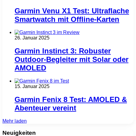
Garmin Venu X1 Test: Ultraflache
Smartwatch mit Offline-Karten
26. Januar 2025
Garmin Instinct 3: Robuster
Outdoor-Begleiter mit Solar oder
AMOLED
15. Januar 2025
Garmin Fenix 8 Test: AMOLED &
Abenteuer vereint
Mehr laden
Neuigkeiten