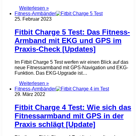
Weiterlesen »
Fitness-Armbänder
25. Februar 2023
Fitbit Charge 5 Test: Das Fitness-
Armband mit EKG und GPS im
Praxis-Check [Updates]
Im Fitbit Charge 5 Test werfen wir einen Blick auf das
neue Fitnessarmband mit GPS-Navigation und EKG-
Funktion. Das EKG-Upgrade ist…
Weiterlesen »
Fitness-Armbänder
29. März 2022
Fitbit Charge 4 Test: Wie sich das
Fitnessarmband mit GPS in der
Praxis schlägt [Update]