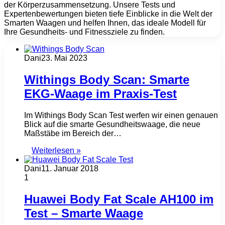
der Körperzusammensetzung. Unsere Tests und
Expertenbewertungen bieten tiefe Einblicke in die Welt der
Smarten Waagen und helfen Ihnen, das ideale Modell für
Ihre Gesundheits- und Fitnessziele zu finden.
Dani
23. Mai 2023
Withings Body Scan: Smarte
EKG-Waage im Praxis-Test
Im Withings Body Scan Test werfen wir einen genauen
Blick auf die smarte Gesundheitswaage, die neue
Maßstäbe im Bereich der…
Weiterlesen »
Dani
11. Januar 2018
1
Huawei Body Fat Scale AH100 im
Test – Smarte Waage