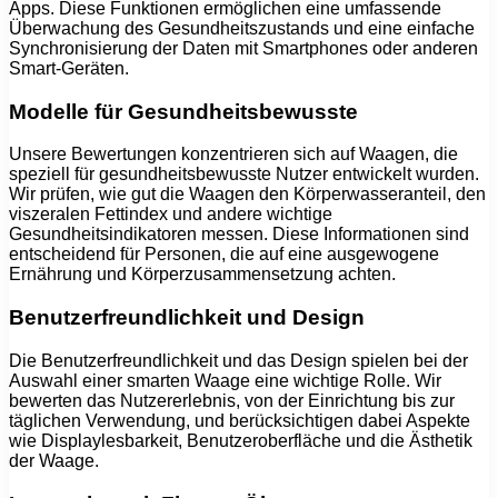
Apps. Diese Funktionen ermöglichen eine umfassende
Überwachung des Gesundheitszustands und eine einfache
Synchronisierung der Daten mit Smartphones oder anderen
Smart-Geräten.
Modelle für Gesundheitsbewusste
Unsere Bewertungen konzentrieren sich auf Waagen, die
speziell für gesundheitsbewusste Nutzer entwickelt wurden.
Wir prüfen, wie gut die Waagen den Körperwasseranteil, den
viszeralen Fettindex und andere wichtige
Gesundheitsindikatoren messen. Diese Informationen sind
entscheidend für Personen, die auf eine ausgewogene
Ernährung und Körperzusammensetzung achten.
Benutzerfreundlichkeit und Design
Die Benutzerfreundlichkeit und das Design spielen bei der
Auswahl einer smarten Waage eine wichtige Rolle. Wir
bewerten das Nutzererlebnis, von der Einrichtung bis zur
täglichen Verwendung, und berücksichtigen dabei Aspekte
wie Displaylesbarkeit, Benutzeroberfläche und die Ästhetik
der Waage.