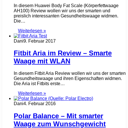
In diesem Huawei Body Fat Scale (Körperfettwaage
AH100) Review wollen wir uns der smarten und
preislich interessanten Gesundheitswaage widmen.
Die…
Weiterlesen »
Dani
9. Februar 2017
Fitbit Aria im Review – Smarte
Waage mit WLAN
In diesem Fitbit Aria Review wollen wir uns der smarten
Gesundheitswaage und ihren Eigenschaften widmen.
Die Aria ist Fitbits erste…
Weiterlesen »
Dani
4. Februar 2016
Polar Balance – Mit smarter
Waage zum Wunschgewicht