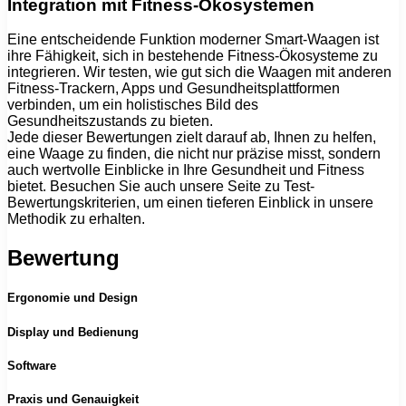
Integration mit Fitness-Ökosystemen
Eine entscheidende Funktion moderner Smart-Waagen ist
ihre Fähigkeit, sich in bestehende Fitness-Ökosysteme zu
integrieren. Wir testen, wie gut sich die Waagen mit anderen
Fitness-Trackern, Apps und Gesundheitsplattformen
verbinden, um ein holistisches Bild des
Gesundheitszustands zu bieten.
Jede dieser Bewertungen zielt darauf ab, Ihnen zu helfen,
eine Waage zu finden, die nicht nur präzise misst, sondern
auch wertvolle Einblicke in Ihre Gesundheit und Fitness
bietet. Besuchen Sie auch unsere Seite zu Test-
Bewertungskriterien, um einen tieferen Einblick in unsere
Methodik zu erhalten.
Bewertung
Ergonomie und Design
Display und Bedienung
Software
Praxis und Genauigkeit