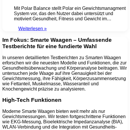
Mit Polar Balance stellt Polar ein Gewichtsmanagment
System vor, das den Nutzer dabei untersützt und
motiviert Gesundheit, Fitness und Gewicht im…
Weiterlesen »
Im Fokus: Smarte Waagen – Umfassende
Testberichte für eine fundierte Wahl
In unseren detaillierten Testberichten zu Smarten Waagen
erforschen wir die neuesten Modelle und Funktionen, die zur
Gesundheitsüberwachung und Körperanalyse beitragen. Wir
untersuchen jede Waage auf ihre Genauigkeit bei der
Gewichtsmessung, ihre Fähigkeit, Körperzusammensetzung
wie Fettanteil, Muskelmasse, Wasseranteil und
Knochengewicht präzise zu analysieren.
High-Tech Funktionen
Moderne Smarte Waagen bieten weit mehr als nur
Gewichtsmessungen. Wir testen fortgeschrittene Funktionen
wie EKG-Messung, Bioelektrische Impedanzanalyse (BIA),
WLAN-Verbindung und die Integration mit Gesundheits-