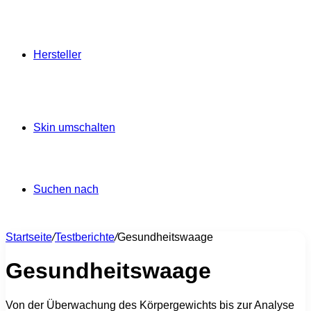
Hersteller
Skin umschalten
Suchen nach
Startseite
/
Testberichte
/
Gesundheitswaage
Gesundheitswaage
Von der Überwachung des Körpergewichts bis zur Analyse