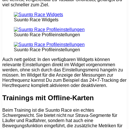
viel schneller zum Ziel.
Suunto Race Widgets
Suunto Race Profileinstellungen
Suunto Race Profileinstellungen
Auch nett gelöst: In den verfügbaren Widgets können
relevante Einstellungen direkt im Widget vorgenommen
werden, ohne sich durch das Einstellungsmenü hangeln zu
müssen. Im Widget für die Anzeige der Messungen zur
Herzfrequenz kannst Du zum Beispiel das 24×7-Tracking der
Herzfrequenz komplett aktivieren oder deaktivieren.
Trainings mit Offline-Karten
Beim Training ist die Suunto Race ein echtes
Schwergewicht. Sie bietet nicht nur Strava-Segmente für
Läufer und Radfahrer, sondern hat auch eine
Bewegungsfunktion eingeführt, die zusätzliche Metriken für