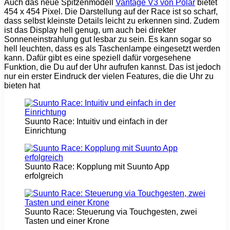
Auch das neue Spitzenmodell
Vantage V3 von Polar
bietet
454 x 454 Pixel. Die Darstellung auf der Race ist so scharf,
dass selbst kleinste Details leicht zu erkennen sind. Zudem
ist das Display hell genug, um auch bei direkter
Sonneneinstrahlung gut lesbar zu sein. Es kann sogar so
hell leuchten, dass es als Taschenlampe eingesetzt werden
kann. Dafür gibt es eine speziell dafür vorgesehene
Funktion, die Du auf der Uhr aufrufen kannst. Das ist jedoch
nur ein erster Eindruck der vielen Features, die die Uhr zu
bieten hat
Suunto Race: Intuitiv und einfach in der
Einrichtung
Suunto Race: Kopplung mit Suunto App
erfolgreich
Suunto Race: Steuerung via Touchgesten, zwei
Tasten und einer Krone