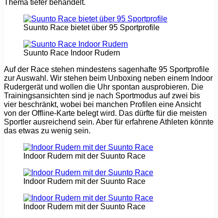
Thema tiefer behandelt.
Suunto Race bietet über 95 Sportprofile
Suunto Race Indoor Rudern
Auf der Race stehen mindestens sagenhafte 95 Sportprofile
zur Auswahl. Wir stehen beim Unboxing neben einem Indoor
Rudergerät und wollen die Uhr spontan ausprobieren. Die
Trainingsansichten sind je nach Sportmodus auf zwei bis
vier beschränkt, wobei bei manchen Profilen eine Ansicht
von der Offline-Karte belegt wird. Das dürfte für die meisten
Sportler ausreichend sein. Aber für erfahrene Athleten könnte
das etwas zu wenig sein.
Indoor Rudern mit der Suunto Race
Indoor Rudern mit der Suunto Race
Indoor Rudern mit der Suunto Race