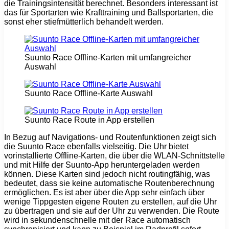
die Trainingsintensität berechnet. Besonders interessant ist
das für Sportarten wie Krafttraining und Ballsportarten, die
sonst eher stiefmütterlich behandelt werden.
Suunto Race Offline-Karten mit umfangreicher
Auswahl
Suunto Race Offline-Karte Auswahl
Suunto Race Route in App erstellen
In Bezug auf Navigations- und Routenfunktionen zeigt sich
die Suunto Race ebenfalls vielseitig. Die Uhr bietet
vorinstallierte Offline-Karten, die über die WLAN-Schnittstelle
und mit Hilfe der Suunto-App heruntergeladen werden
können. Diese Karten sind jedoch nicht routingfähig, was
bedeutet, dass sie keine automatische Routenberechnung
ermöglichen. Es ist aber über die App sehr einfach über
wenige Tippgesten eigene Routen zu erstellen, auf die Uhr
zu übertragen und sie auf der Uhr zu verwenden. Die Route
wird in sekundenschnelle mit der Race automatisch