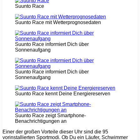
Suunto Race
Suunto Race mit Wetterprognosedaten
Suunto Race informiert Dich über
Sonnenaufgang
Suunto Race informiert Dich über
Sonnenaufgang
Suunto Race kennt Deine Energiereserven
Suunto Race zeigt Smartphone-
Benachrichtigungen an
Einer der großen Vorteile dieser Uhr sind die 95
vorinstallierten Sportmodi. Ob Du ein Läufer, Schwimmer