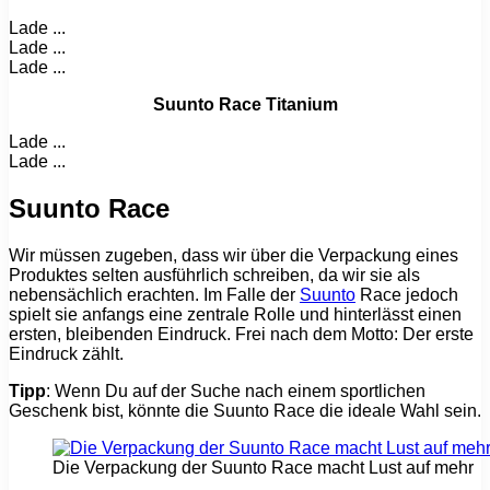
Lade ...
Lade ...
Lade ...
Suunto Race Titanium
Lade ...
Lade ...
Suunto Race
Wir müssen zugeben, dass wir über die Verpackung eines
Produktes selten ausführlich schreiben, da wir sie als
nebensächlich erachten. Im Falle der
Suunto
Race jedoch
spielt sie anfangs eine zentrale Rolle und hinterlässt einen
ersten, bleibenden Eindruck. Frei nach dem Motto: Der erste
Eindruck zählt.
Tipp
: Wenn Du auf der Suche nach einem sportlichen
Geschenk bist, könnte die Suunto Race die ideale Wahl sein.
Die Verpackung der Suunto Race macht Lust auf mehr