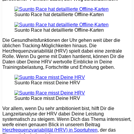
Suunto Race hat detaillierte Offline-Karten
Suunto Race hat detaillierte Offline-Karten
Die Gesundheitsfunktionen der Uhr gehen weit über die
üblichen Tracking-Möglichkeiten hinaus. Die
Herzfrequenzvariabilität (HRV) spielt dabei eine zentrale
Rolle. Wenn Du gerne mit Daten hantierst, können Dir die
Daten über Deine HRV wertvolle Einblicke in Deine
Trainingsbelastung, Fortschritte und Erholung geben.
Suunto Race misst Deine HRV
Suunto Race misst Deine HRV
Vor allem, wenn Du sehr ambitioniert bist, hilft Dir die
Langzeitanalyse der HRV dabei Deine Leistung
systematisch zu steigern. Wenn Dich das Thema interessiert,
werfe einen genauen Blick in unserem Beitrag
Herzfrequenzvariabilität (HRV) in Sportuhren
, der das