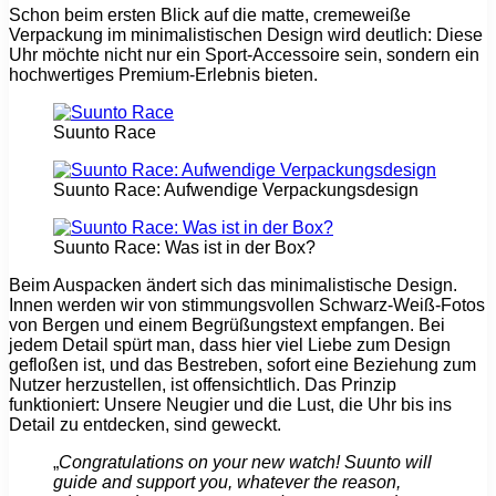
Schon beim ersten Blick auf die matte, cremeweiße
Verpackung im minimalistischen Design wird deutlich: Diese
Uhr möchte nicht nur ein Sport-Accessoire sein, sondern ein
hochwertiges Premium-Erlebnis bieten.
Suunto Race
Suunto Race: Aufwendige Verpackungsdesign
Suunto Race: Was ist in der Box?
Beim Auspacken ändert sich das minimalistische Design.
Innen werden wir von stimmungsvollen Schwarz-Weiß-Fotos
von Bergen und einem Begrüßungstext empfangen. Bei
jedem Detail spürt man, dass hier viel Liebe zum Design
gefloßen ist, und das Bestreben, sofort eine Beziehung zum
Nutzer herzustellen, ist offensichtlich. Das Prinzip
funktioniert: Unsere Neugier und die Lust, die Uhr bis ins
Detail zu entdecken, sind geweckt.
„
Congratulations on your new watch! Suunto will
guide and support you, whatever the reason,