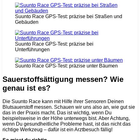
Suunto Race GPS-Test: präzise bei Straßen und
Gebäuden
Suunto Race GPS-Test: präzise bei
Unterführungen
Suunto Race GPS-Test: präzise unter Bäumen
Sauerstoffsättigung messen? Wie
genau ist es?
Die Suunto Race kann mit Hilfe ihrer Sensoren Deinen
Blutsauerstoff messen. Schauen wir uns also an, wie gut sie
das in der Praxis macht. Das ist wichtig, wenn Du
beispielsweise in der Höhe unterwegs bist. Aber Achtung,
wenn Du gesundheitliche Probleme hast, ist das nicht das
richtige Werkzeug – dafür ist ein Arztbesuch fällig!