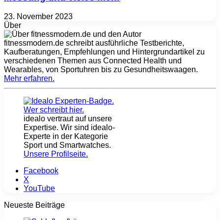
23. November 2023
Über
fitnessmodern.de schreibt ausführliche Testberichte,
Kaufberatungen, Empfehlungen und Hintergrundartikel zu
verschiedenen Themen aus Connected Health und
Wearables, von Sportuhren bis zu Gesundheitswaagen.
Mehr erfahren
.
idealo vertraut auf unsere
Expertise. Wir sind idealo-
Experte in der Kategorie
Sport und Smartwatches.
Unsere Profilseite
.
Facebook
X
YouTube
Neueste Beiträge