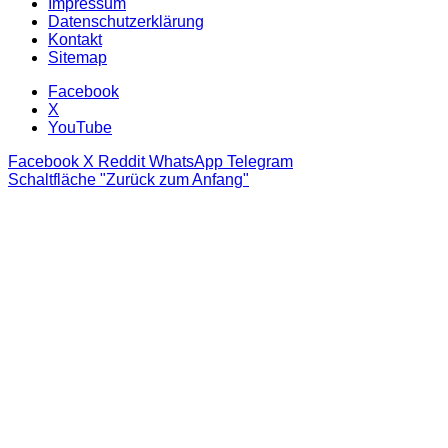
Impressum
Datenschutzerklärung
Kontakt
Sitemap
Facebook
X
YouTube
Facebook
X
Reddit
WhatsApp
Telegram
Schaltfläche "Zurück zum Anfang"