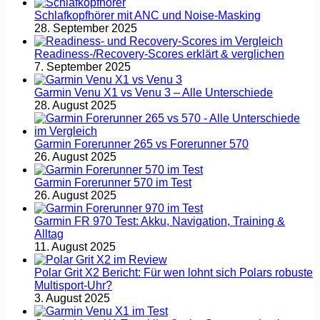
Schlafkopfhörer mit ANC und Noise-Masking
28. September 2025
Readiness-/Recovery-Scores erklärt & verglichen
7. September 2025
Garmin Venu X1 vs Venu 3 – Alle Unterschiede
28. August 2025
Garmin Forerunner 265 vs Forerunner 570
26. August 2025
Garmin Forerunner 570 im Test
26. August 2025
Garmin FR 970 Test: Akku, Navigation, Training &
Alltag
11. August 2025
Polar Grit X2 Bericht: Für wen lohnt sich Polars robuste
Multisport‑Uhr?
3. August 2025