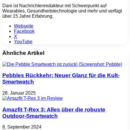
Dani ist Nachrichtenredakteur mit Schwerpunkt auf
Wearables, Gesundheitstechnologie und mehr und verfügt
über 15 Jahre Erfahrung.
Webseite
Facebook
X
YouTube
Ähnliche Artikel
Pebbles Rückkehr: Neuer Glanz für die Kult-
Smartwatch
28. Januar 2025
Amazfit T-Rex 3: Alles über die robuste
Outdoor-Smartwatch
8. September 2024