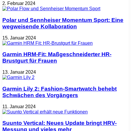
2. Februar 2024
Polar und Sennheiser Momentum Sport: Eine
wegweisende Kollaboration
15. Januar 2024
Garmin HRM-Fit: Maßgeschneiderter HR-
Brustgurt für Frauen
13. Januar 2024
Garmin Lily 2: Fashion-Smartwatch behebt
Schwächen des Vorgängers
11. Januar 2024
Suunto Vertical: Neues Update bringt HRV-
Messung und vieles mehr