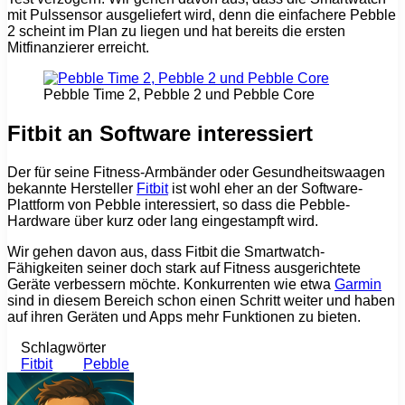
mit Pulssensor ausgeliefert wird, denn die einfachere Pebble
2 scheint im Plan zu liegen und hat bereits die ersten
Mitfinanzierer erreicht.
Pebble Time 2, Pebble 2 und Pebble Core
Fitbit an Software interessiert
Der für seine Fitness-Armbänder oder Gesundheitswaagen
bekannte Hersteller
Fitbit
ist wohl eher an der Software-
Plattform von Pebble interessiert, so dass die Pebble-
Hardware über kurz oder lang eingestampft wird.
Wir gehen davon aus, dass Fitbit die Smartwatch-
Fähigkeiten seiner doch stark auf Fitness ausgerichtete
Geräte verbessern möchte. Konkurrenten wie etwa
Garmin
sind in diesem Bereich schon einen Schritt weiter und haben
auf ihren Geräten und Apps mehr Funktionen zu bieten.
Schlagwörter
Fitbit
Pebble