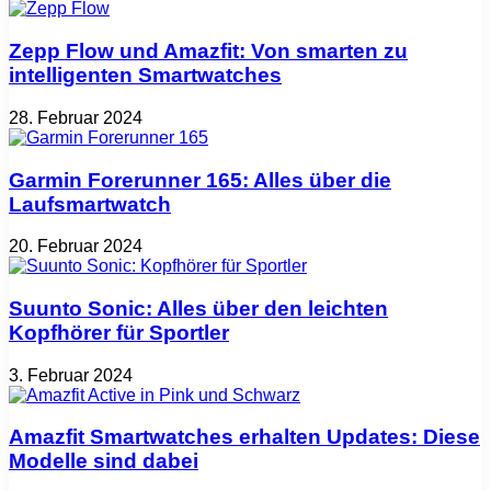
Zepp Flow und Amazfit: Von smarten zu
intelligenten Smartwatches
28. Februar 2024
Garmin Forerunner 165: Alles über die
Laufsmartwatch
20. Februar 2024
Suunto Sonic: Alles über den leichten
Kopfhörer für Sportler
3. Februar 2024
Amazfit Smartwatches erhalten Updates: Diese
Modelle sind dabei