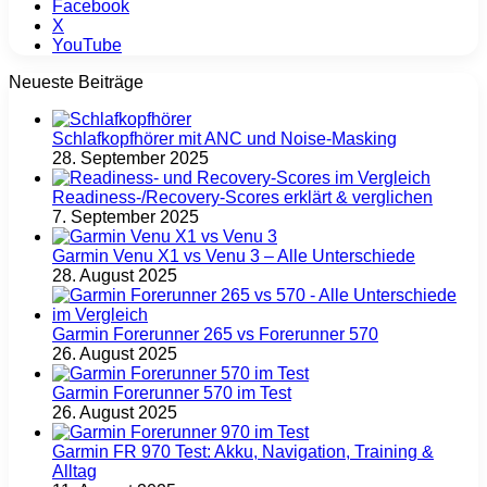
Facebook
X
YouTube
Neueste Beiträge
Schlafkopfhörer mit ANC und Noise-Masking
28. September 2025
Readiness-/Recovery-Scores erklärt & verglichen
7. September 2025
Garmin Venu X1 vs Venu 3 – Alle Unterschiede
28. August 2025
Garmin Forerunner 265 vs Forerunner 570
26. August 2025
Garmin Forerunner 570 im Test
26. August 2025
Garmin FR 970 Test: Akku, Navigation, Training &
Alltag