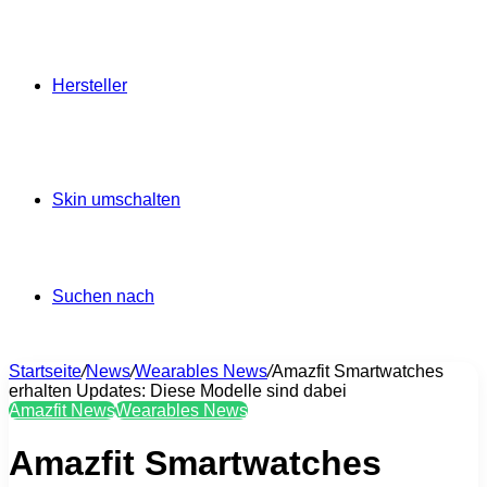
Hersteller
Skin umschalten
Suchen nach
Startseite
/
News
/
Wearables News
/
Amazfit Smartwatches
erhalten Updates: Diese Modelle sind dabei
Amazfit News
Wearables News
Amazfit Smartwatches