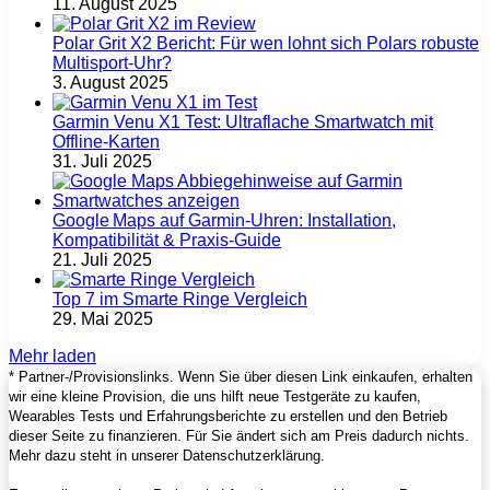
11. August 2025
Polar Grit X2 Bericht: Für wen lohnt sich Polars robuste
Multisport‑Uhr?
3. August 2025
Garmin Venu X1 Test: Ultraflache Smartwatch mit
Offline-Karten
31. Juli 2025
Google Maps auf Garmin‑Uhren: Installation,
Kompatibilität & Praxis‑Guide
21. Juli 2025
Top 7 im Smarte Ringe Vergleich
29. Mai 2025
Mehr laden
* Partner-/Provisionslinks. Wenn Sie über diesen Link einkaufen, erhalten
wir eine kleine Provision, die uns hilft neue Testgeräte zu kaufen,
Wearables Tests und Erfahrungsberichte zu erstellen und den Betrieb
dieser Seite zu finanzieren. Für Sie ändert sich am Preis dadurch nichts.
Mehr dazu steht in unserer Datenschutzerklärung.