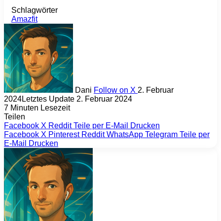
Schlagwörter
Amazfit
Dani
Follow on X
2. Februar
2024
Letztes Update 2. Februar 2024
7 Minuten Lesezeit
Teilen
Facebook
X
Reddit
Teile per E-Mail
Drucken
Facebook
X
Pinterest
Reddit
WhatsApp
Telegram
Teile per
E-Mail
Drucken