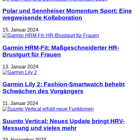
Polar und Sennheiser Momentum Sport: Eine
wegweisende Kollaboration
15. Januar 2024
Garmin HRM-Fit: Maßgeschneiderter HR-
Brustgurt für Frauen
13. Januar 2024
Garmin Lily 2: Fashion-Smartwatch behebt
Schwächen des Vorgängers
11. Januar 2024
Suunto Vertical: Neues Update bringt HRV-
Messung und vieles mehr
23. November 2023