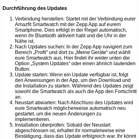
Durchführung des Updates
Verbindung herstellen: Startet mit der Verbindung eurer
Amazfit Smartwatch mit der Zepp App auf eurem
Smartphone. Dies erfolgt in der Regel automatisch,
wenn ihr Bluetooth aktiviert habt und die Uhr in der
Nähe ist.
Nach Updates suchen: In der Zepp App navigiert zum
Bereich „Profil“ und dort zu „Meine Geräte“ und wählt
eure Smartwatch aus. Hier findet ihr weiter unten die
Option „System Updates“ oder einen ähnlich lautenden
Button.
Update starten: Wenn ein Update verfügbar ist, folgt
den Anweisungen in der App, um den Download und
die Installation zu starten. Während des Updates zeigt
sowohl die Smartwatch als auch die App den Fortschritt
an.
Neustart abwarten: Nach Abschluss des Updates wird
eure Smartwatch möglicherweise automatisch neu
gestartet, um die neuen Änderungen zu
implementieren.
Installation überprüfen: Sobald der Neustart
abgeschlossen ist, erhaltet ihr normalerweise eine
Bestätigung, dass das Update erfolgreich war. Ihr könnt