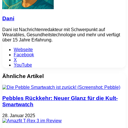
Dani
Dani ist Nachrichtenredakteur mit Schwerpunkt auf
Wearables, Gesundheitstechnologie und mehr und verfügt
über 15 Jahre Erfahrung.
Webseite
Facebook
X
YouTube
Ähnliche Artikel
Pebbles Rückkehr: Neuer Glanz für die Kult-
Smartwatch
28. Januar 2025