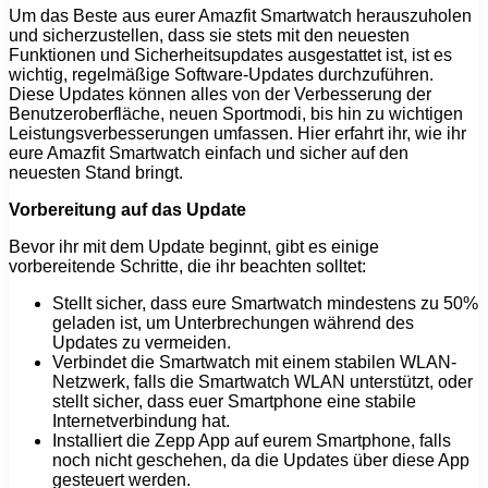
Um das Beste aus eurer Amazfit Smartwatch herauszuholen
und sicherzustellen, dass sie stets mit den neuesten
Funktionen und Sicherheitsupdates ausgestattet ist, ist es
wichtig, regelmäßige Software-Updates durchzuführen.
Diese Updates können alles von der Verbesserung der
Benutzeroberfläche, neuen Sportmodi, bis hin zu wichtigen
Leistungsverbesserungen umfassen. Hier erfahrt ihr, wie ihr
eure Amazfit Smartwatch einfach und sicher auf den
neuesten Stand bringt.
Vorbereitung auf das Update
Bevor ihr mit dem Update beginnt, gibt es einige
vorbereitende Schritte, die ihr beachten solltet:
Stellt sicher, dass eure Smartwatch mindestens zu 50%
geladen ist, um Unterbrechungen während des
Updates zu vermeiden.
Verbindet die Smartwatch mit einem stabilen WLAN-
Netzwerk, falls die Smartwatch WLAN unterstützt, oder
stellt sicher, dass euer Smartphone eine stabile
Internetverbindung hat.
Installiert die Zepp App auf eurem Smartphone, falls
noch nicht geschehen, da die Updates über diese App
gesteuert werden.