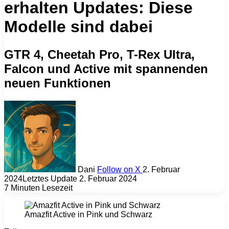
erhalten Updates: Diese
Modelle sind dabei
GTR 4, Cheetah Pro, T-Rex Ultra,
Falcon und Active mit spannenden
neuen Funktionen
Dani
Follow on X
2. Februar
2024
Letztes Update 2. Februar 2024
7 Minuten Lesezeit
Amazfit Active in Pink und Schwarz