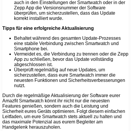
auch in den Einstellungen der Smartwatch oder in der
Zepp App die Versionsnummer der Software
überprüfen, um sicherzustellen, dass das Update
korrekt installiert wurde.
Tipps für eine erfolgreiche Aktualisierung
Behaltet während des gesamten Update-Prozesses
eine stabile Verbindung zwischen Smartwatch und
Smartphone bei.
Vermeidet es, die Verbindung zu trennen oder die Zepp
App zu schließen, bevor das Update vollständig
abgeschlossen ist.
Überprüft regelmäßig auf neue Updates, um
sicherzustellen, dass eure Smartwatch immer die
neuesten Funktionen und Sicherheitsverbesserungen
nutzt.
Durch die regelmäßige Aktualisierung der Software eurer
Amazfit Smartwatch könnt ihr nicht nur die neuesten
Features genießen, sondern auch die Leistung und
Sicherheit eures Geräts optimieren. Folgt diesem einfachen
Leitfaden, um eure Smartwatch stets aktuell zu halten und
das maximale Potenzial aus eurem Begleiter am
Handgelenk herauszuholen.