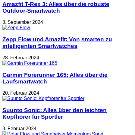
Amazfit T-Rex 3: Alles über die robuste
Outdoor-Smartwatch
8. September 2024
Zepp Flow und Amazfit: Von smarten zu
intelligenten Smartwatches
28. Februar 2024
Garmin Forerunner 165: Alles über die
Laufsmartwatch
20. Februar 2024
Suunto Sonic: Alles über den leichten
Kopfhörer für Sportler
3. Februar 2024