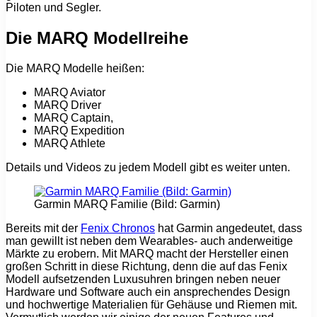
Piloten und Segler.
Die MARQ Modellreihe
Die MARQ Modelle heißen:
MARQ Aviator
MARQ Driver
MARQ Captain,
MARQ Expedition
MARQ Athlete
Details und Videos zu jedem Modell gibt es weiter unten.
Garmin MARQ Familie (Bild: Garmin)
Bereits mit der
Fenix Chronos
hat Garmin angedeutet, dass
man gewillt ist neben dem Wearables- auch anderweitige
Märkte zu erobern. Mit MARQ macht der Hersteller einen
großen Schritt in diese Richtung, denn die auf das Fenix
Modell aufsetzenden Luxusuhren bringen neben neuer
Hardware und Software auch ein ansprechendes Design
und hochwertige Materialien für Gehäuse und Riemen mit.