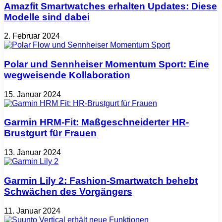
Amazfit Smartwatches erhalten Updates: Diese
Modelle sind dabei
2. Februar 2024
Polar und Sennheiser Momentum Sport: Eine
wegweisende Kollaboration
15. Januar 2024
Garmin HRM-Fit: Maßgeschneiderter HR-
Brustgurt für Frauen
13. Januar 2024
Garmin Lily 2: Fashion-Smartwatch behebt
Schwächen des Vorgängers
11. Januar 2024