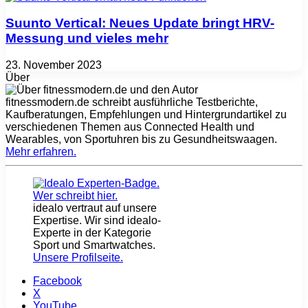
Suunto Vertical: Neues Update bringt HRV-
Messung und vieles mehr
23. November 2023
Über
fitnessmodern.de schreibt ausführliche Testberichte,
Kaufberatungen, Empfehlungen und Hintergrundartikel zu
verschiedenen Themen aus Connected Health und
Wearables, von Sportuhren bis zu Gesundheitswaagen.
Mehr erfahren
.
idealo vertraut auf unsere
Expertise. Wir sind idealo-
Experte in der Kategorie
Sport und Smartwatches.
Unsere Profilseite
.
Facebook
X
YouTube