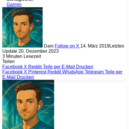
Garmin
Dani
Follow on X
14. März 2019
Letztes
Update 20. Dezember 2023
3 Minuten Lesezeit
Teilen
Facebook
X
Reddit
Teile per E-Mail
Drucken
Facebook
X
Pinterest
Reddit
WhatsApp
Telegram
Teile per
E-Mail
Drucken