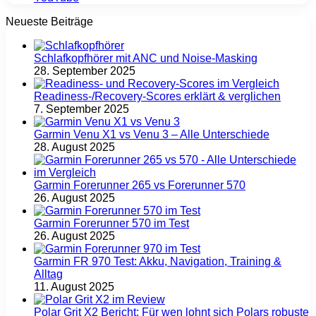
Neueste Beiträge
Schlafkopfhörer mit ANC und Noise-Masking
28. September 2025
Readiness-/Recovery-Scores erklärt & verglichen
7. September 2025
Garmin Venu X1 vs Venu 3 – Alle Unterschiede
28. August 2025
Garmin Forerunner 265 vs Forerunner 570
26. August 2025
Garmin Forerunner 570 im Test
26. August 2025
Garmin FR 970 Test: Akku, Navigation, Training &
Alltag
11. August 2025
Polar Grit X2 Bericht: Für wen lohnt sich Polars robuste