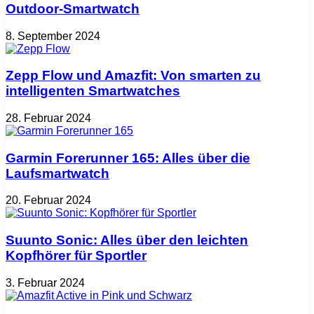
Outdoor-Smartwatch
8. September 2024
Zepp Flow und Amazfit: Von smarten zu
intelligenten Smartwatches
28. Februar 2024
Garmin Forerunner 165: Alles über die
Laufsmartwatch
20. Februar 2024
Suunto Sonic: Alles über den leichten
Kopfhörer für Sportler
3. Februar 2024