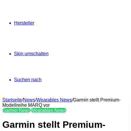
Hersteller
Skin umschalten
Suchen nach
Startseite
/
News
/
Wearables News
/
Garmin stellt Premium-
Modellreihe MARQ vor
Garmin News
Wearables News
Garmin stellt Premium-