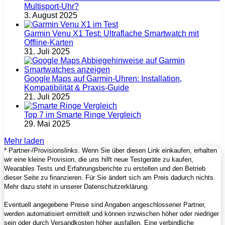
Multisport‑Uhr?
3. August 2025
Garmin Venu X1 Test: Ultraflache Smartwatch mit
Offline-Karten
31. Juli 2025
Google Maps auf Garmin‑Uhren: Installation,
Kompatibilität & Praxis‑Guide
21. Juli 2025
Top 7 im Smarte Ringe Vergleich
29. Mai 2025
Mehr laden
* Partner-/Provisionslinks. Wenn Sie über diesen Link einkaufen, erhalten
wir eine kleine Provision, die uns hilft neue Testgeräte zu kaufen,
Wearables Tests und Erfahrungsberichte zu erstellen und den Betrieb
dieser Seite zu finanzieren. Für Sie ändert sich am Preis dadurch nichts.
Mehr dazu steht in unserer Datenschutzerklärung.
Eventuell angegebene Preise sind Angaben angeschlossener Partner,
werden automatisiert ermittelt und können inzwischen höher oder niedriger
sein oder durch Versandkosten höher ausfallen. Eine verbindliche