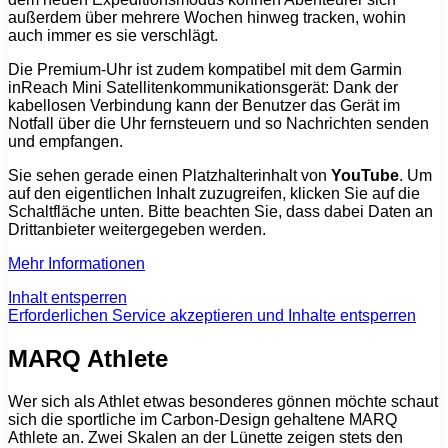
außerdem über mehrere Wochen hinweg tracken, wohin
auch immer es sie verschlägt.
Die Premium-Uhr ist zudem kompatibel mit dem Garmin
inReach Mini Satellitenkommunikationsgerät: Dank der
kabellosen Verbindung kann der Benutzer das Gerät im
Notfall über die Uhr fernsteuern und so Nachrichten senden
und empfangen.
Sie sehen gerade einen Platzhalterinhalt von
YouTube
. Um
auf den eigentlichen Inhalt zuzugreifen, klicken Sie auf die
Schaltfläche unten. Bitte beachten Sie, dass dabei Daten an
Drittanbieter weitergegeben werden.
Mehr Informationen
Inhalt entsperren
Erforderlichen Service akzeptieren und Inhalte entsperren
MARQ Athlete
Wer sich als Athlet etwas besonderes gönnen möchte schaut
sich die sportliche im Carbon-Design gehaltene MARQ
Athlete an. Zwei Skalen an der Lünette zeigen stets den