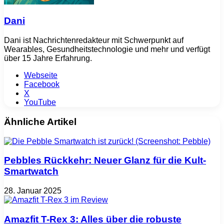
Dani
Dani ist Nachrichtenredakteur mit Schwerpunkt auf
Wearables, Gesundheitstechnologie und mehr und verfügt
über 15 Jahre Erfahrung.
Webseite
Facebook
X
YouTube
Ähnliche Artikel
Pebbles Rückkehr: Neuer Glanz für die Kult-
Smartwatch
28. Januar 2025
Amazfit T-Rex 3: Alles über die robuste