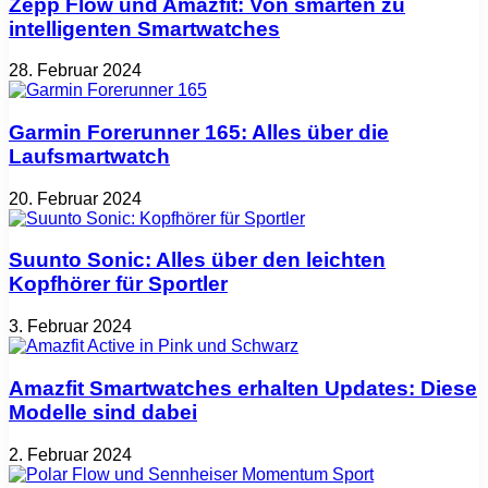
Zepp Flow und Amazfit: Von smarten zu
intelligenten Smartwatches
28. Februar 2024
Garmin Forerunner 165: Alles über die
Laufsmartwatch
20. Februar 2024
Suunto Sonic: Alles über den leichten
Kopfhörer für Sportler
3. Februar 2024
Amazfit Smartwatches erhalten Updates: Diese
Modelle sind dabei
2. Februar 2024