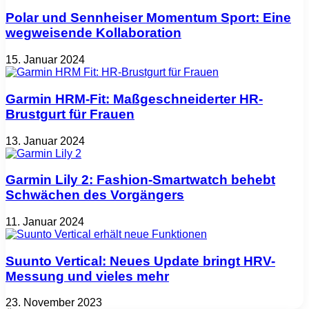
Polar und Sennheiser Momentum Sport: Eine
wegweisende Kollaboration
15. Januar 2024
Garmin HRM-Fit: Maßgeschneiderter HR-
Brustgurt für Frauen
13. Januar 2024
Garmin Lily 2: Fashion-Smartwatch behebt
Schwächen des Vorgängers
11. Januar 2024
Suunto Vertical: Neues Update bringt HRV-
Messung und vieles mehr
23. November 2023