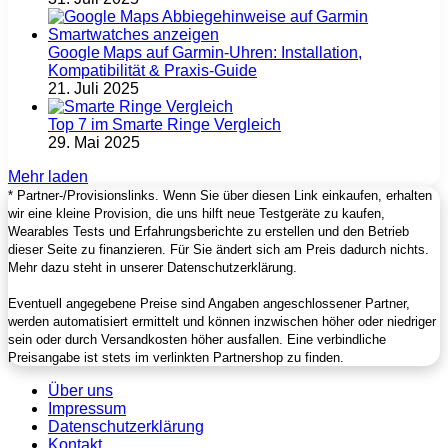
Google Maps auf Garmin‑Uhren: Installation,
Kompatibilität & Praxis‑Guide
21. Juli 2025
Top 7 im Smarte Ringe Vergleich
29. Mai 2025
Mehr laden
* Partner-/Provisionslinks. Wenn Sie über diesen Link einkaufen, erhalten
wir eine kleine Provision, die uns hilft neue Testgeräte zu kaufen,
Wearables Tests und Erfahrungsberichte zu erstellen und den Betrieb
dieser Seite zu finanzieren. Für Sie ändert sich am Preis dadurch nichts.
Mehr dazu steht in unserer Datenschutzerklärung.
Eventuell angegebene Preise sind Angaben angeschlossener Partner,
werden automatisiert ermittelt und können inzwischen höher oder niedriger
sein oder durch Versandkosten höher ausfallen. Eine verbindliche
Preisangabe ist stets im verlinkten Partnershop zu finden.
Über uns
Impressum
Datenschutzerklärung
Kontakt