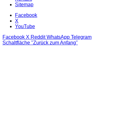
Sitemap
Facebook
X
YouTube
Facebook
X
Reddit
WhatsApp
Telegram
Schaltfläche "Zurück zum Anfang"