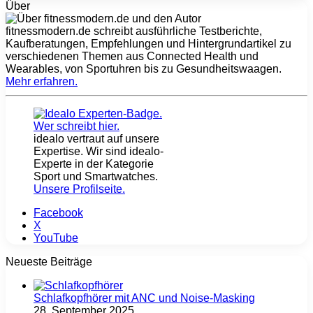
Über
fitnessmodern.de schreibt ausführliche Testberichte,
Kaufberatungen, Empfehlungen und Hintergrundartikel zu
verschiedenen Themen aus Connected Health und
Wearables, von Sportuhren bis zu Gesundheitswaagen.
Mehr erfahren
.
idealo vertraut auf unsere
Expertise. Wir sind idealo-
Experte in der Kategorie
Sport und Smartwatches.
Unsere Profilseite
.
Facebook
X
YouTube
Neueste Beiträge
Schlafkopfhörer mit ANC und Noise-Masking
28. September 2025