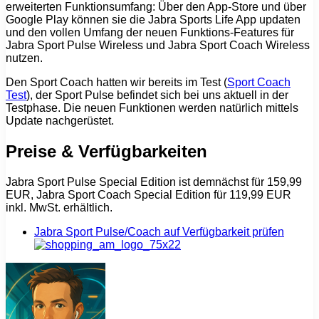
erweiterten Funktionsumfang: Über den App-Store und über
Google Play können sie die Jabra Sports Life App updaten
und den vollen Umfang der neuen Funktions-Features für
Jabra Sport Pulse Wireless und Jabra Sport Coach Wireless
nutzen.
Den Sport Coach hatten wir bereits im Test (
Sport Coach
Test
), der Sport Pulse befindet sich bei uns aktuell in der
Testphase. Die neuen Funktionen werden natürlich mittels
Update nachgerüstet.
Preise & Verfügbarkeiten
Jabra Sport Pulse Special Edition ist demnächst für 159,99
EUR, Jabra Sport Coach Special Edition für 119,99 EUR
inkl. MwSt. erhältlich.
Jabra Sport Pulse/Coach auf Verfügbarkeit prüfen