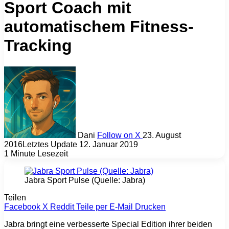
Sport Coach mit
automatischem Fitness-
Tracking
Dani
Follow on X
23. August
2016
Letztes Update 12. Januar 2019
1 Minute Lesezeit
Jabra Sport Pulse (Quelle: Jabra)
Teilen
Facebook
X
Reddit
Teile per E-Mail
Drucken
Jabra bringt eine verbesserte Special Edition ihrer beiden