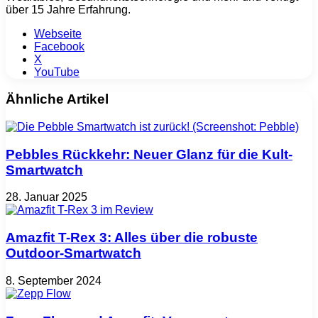
über 15 Jahre Erfahrung.
Webseite
Facebook
X
YouTube
Ähnliche Artikel
Pebbles Rückkehr: Neuer Glanz für die Kult-
Smartwatch
28. Januar 2025
Amazfit T-Rex 3: Alles über die robuste
Outdoor-Smartwatch
8. September 2024