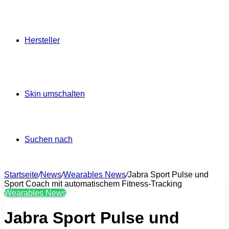
Hersteller
Skin umschalten
Suchen nach
Startseite
/
News
/
Wearables News
/
Jabra Sport Pulse und
Sport Coach mit automatischem Fitness-Tracking
Wearables News
Jabra Sport Pulse und