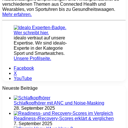
verschiedenen Themen aus Connected Health und
Wearables, von Sportuhren bis zu Gesundheitswaagen.
Mehr erfahren
.
idealo vertraut auf unsere
Expertise. Wir sind idealo-
Experte in der Kategorie
Sport und Smartwatches.
Unsere Profilseite
.
Facebook
X
YouTube
Neueste Beiträge
Schlafkopfhörer mit ANC und Noise-Masking
28. September 2025
Readiness-/Recovery-Scores erklärt & verglichen
7. September 2025