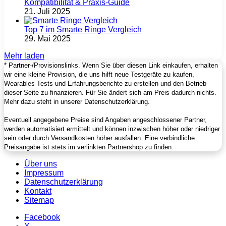
Kompatibilität & Praxis‑Guide
21. Juli 2025
Top 7 im Smarte Ringe Vergleich
29. Mai 2025
Mehr laden
* Partner-/Provisionslinks. Wenn Sie über diesen Link einkaufen, erhalten
wir eine kleine Provision, die uns hilft neue Testgeräte zu kaufen,
Wearables Tests und Erfahrungsberichte zu erstellen und den Betrieb
dieser Seite zu finanzieren. Für Sie ändert sich am Preis dadurch nichts.
Mehr dazu steht in unserer Datenschutzerklärung.
Eventuell angegebene Preise sind Angaben angeschlossener Partner,
werden automatisiert ermittelt und können inzwischen höher oder niedriger
sein oder durch Versandkosten höher ausfallen. Eine verbindliche
Preisangabe ist stets im verlinkten Partnershop zu finden.
Über uns
Impressum
Datenschutzerklärung
Kontakt
Sitemap
Facebook