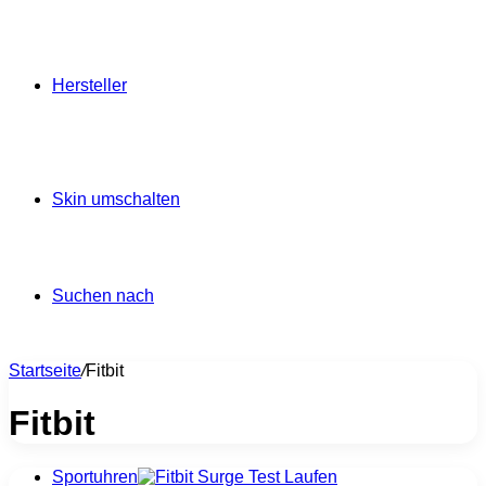
Hersteller
Skin umschalten
Suchen nach
Startseite
/
Fitbit
Fitbit
Sportuhren