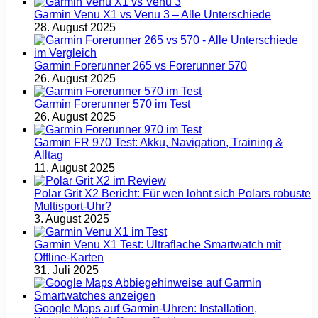
Garmin Venu X1 vs Venu 3 – Alle Unterschiede
28. August 2025
Garmin Forerunner 265 vs Forerunner 570
26. August 2025
Garmin Forerunner 570 im Test
26. August 2025
Garmin FR 970 Test: Akku, Navigation, Training &
Alltag
11. August 2025
Polar Grit X2 Bericht: Für wen lohnt sich Polars robuste
Multisport‑Uhr?
3. August 2025
Garmin Venu X1 Test: Ultraflache Smartwatch mit
Offline-Karten
31. Juli 2025
Google Maps auf Garmin‑Uhren: Installation,