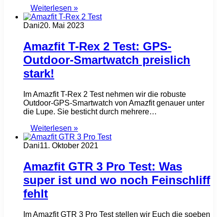
Weiterlesen »
Dani
20. Mai 2023
Amazfit T-Rex 2 Test: GPS-
Outdoor-Smartwatch preislich
stark!
Im Amazfit T-Rex 2 Test nehmen wir die robuste
Outdoor-GPS-Smartwatch von Amazfit genauer unter
die Lupe. Sie besticht durch mehrere…
Weiterlesen »
Dani
11. Oktober 2021
Amazfit GTR 3 Pro Test: Was
super ist und wo noch Feinschliff
fehlt
Im Amazfit GTR 3 Pro Test stellen wir Euch die soeben