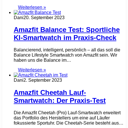
Weiterlesen »
Dani
20. September 2023
Amazfit Balance Test: Sportliche
KI-Smartwatch im Praxis-Check
Balancierend, intelligent, persönlich – all das soll die
Balance Lifestyle Smartwatch von Amazfit sein. Wir
haben uns die Balance im…
Weiterlesen »
Dani
2. September 2023
Amazfit Cheetah Lauf-
Smartwatch: Der Praxis-Test
Die Amazfit Cheetah (Pro) Lauf-Smartwatch erweitert
das Portfolio des Herstellers um eine auf Läufer
fokussierte Sportuhr. Die Cheetah-Serie besteht aus…