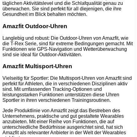
täglichen Aktivitätslevel und die Schlafqualität genau zu
überwachen. Sie sind perfekt für all diejenigen, die ihre
Gesundheit im Blick behalten möchten.
Amazfit Outdoor-Uhren
Langlebig und robust: Die Outdoor-Uhren von Amazfit, wie
die T-Rex Serie, sind für extreme Bedingungen gemacht. Mit
Funktionen wie GPS-Navigation und Wetterüberwachung
sind sie ideal für Outdoor-Aktivitäten.
Amazfit Multisport-Uhren
Vielseitig für Sportler: Die Multisport-Uhren von Amazfit sind
perfekt für Athleten, die in verschiedenen Disziplinen aktiv
sind. Mit umfassenden Tracking-Optionen und
leistungsstarken Funktionen unterstützen diese Uhren
Sportler in ihren verschiedenen Trainingsroutinen.
Jede Produktlinie von Amazfit zeigt das Bestreben des
Unternehmens, praktische und gut gestaltete Wearables
anzubieten. Mit einer Reihe von Funktionen, die auf
unterschiedliche Bedürfnisse ausgerichtet sind, hat sich
Amazfit als relevanter Anbieter in der Welt der Wearables