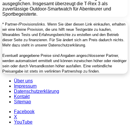
ausgeglichen. Insgesamt überzeugt die T-Rex 3 als
zuverlässige Outdoor-Smartwatch für Abenteurer und
Sportbegeisterte.
* Partner-/Provisionslinks. Wenn Sie über diesen Link einkaufen, erhalten
wir eine kleine Provision, die uns hilft neue Testgeräte zu kaufen,
Wearables Tests und Erfahrungsberichte zu erstellen und den Betrieb
dieser Seite zu finanzieren. Für Sie ändert sich am Preis dadurch nichts.
Mehr dazu steht in unserer Datenschutzerklärung.
Eventuell angegebene Preise sind Angaben angeschlossener Partner,
werden automatisiert ermittelt und können inzwischen höher oder niedriger
sein oder durch Versandkosten höher ausfallen. Eine verbindliche
Preisangabe ist stets im verlinkten Partnershop zu finden.
Über uns
Impressum
Datenschutzerklärung
Kontakt
Sitemap
Facebook
X
YouTube