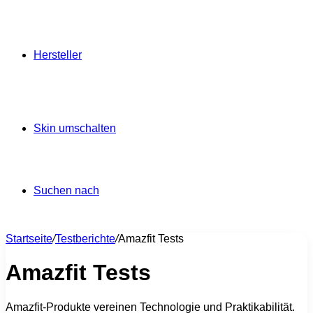
Hersteller
Skin umschalten
Suchen nach
Startseite
/
Testberichte
/
Amazfit Tests
Amazfit Tests
Amazfit-Produkte vereinen Technologie und Praktikabilität.