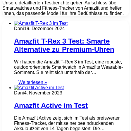
Unsere detaillierten Testberichte geben Aufschluss über
Smartwatches und Fitness-Tracker von Amazfit und helfen
Ihnen, das passende Modell für Ihre Bedürfnisse zu finden.
Dani
19. Dezember 2024
Amazfit T-Rex 3 Test: Smarte
Alternative zu Premium-Uhren
Wir haben die Amazfit T-Rex 3 im Test, eine robuste,
outdoororientierte Smartwatch in Amazfits Wearable-
Sortiment. Sie reiht sich unterhalb der…
Weiterlesen »
Dani
4. November 2023
Amazfit Active im Test
Die Amazfit Active zeigt sich im Test als preiswerter
Fitness-Tracker, der mit seiner beeindruckenden
Akkulaufzeit von 14 Tagen begeistert. Die…