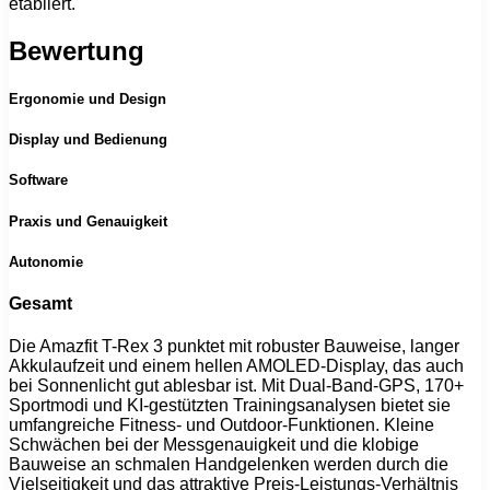
etabliert.
Bewertung
Ergonomie und Design
Display und Bedienung
Software
Praxis und Genauigkeit
Autonomie
Gesamt
Die Amazfit T-Rex 3 punktet mit robuster Bauweise, langer
Akkulaufzeit und einem hellen AMOLED-Display, das auch
bei Sonnenlicht gut ablesbar ist. Mit Dual-Band-GPS, 170+
Sportmodi und KI-gestützten Trainingsanalysen bietet sie
umfangreiche Fitness- und Outdoor-Funktionen. Kleine
Schwächen bei der Messgenauigkeit und die klobige
Bauweise an schmalen Handgelenken werden durch die
Vielseitigkeit und das attraktive Preis-Leistungs-Verhältnis