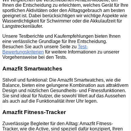
Ihnen die Entscheidung zu erleichtern, welches Gerät für Ihre
sportlichen Aktivitäten oder den Alltagsgebrauch am besten
geeignet ist. Dabei berücksichtigen wir wichtige Aspekte wie
Wasserdichtigkeit für Schwimmer oder die Akkulaufzeit für
Langstreckenläufer.
Unsere Testberichte und Kaufempfehlungen bieten Ihnen
eine verlässliche Grundlage für Ihre Entscheidung.
Besuchen Sie auch unsere Seite zu
Test-
Bewertungskriterien
für weitere Informationen zu unserer
Vorgehensweise bei den Tests.
Amazfit Smartwatches
Stilvoll und funktional: Die Amazfit Smartwatches, wie die
Balance, bieten eine gelungene Kombination aus attraktivem
Design und nützlichen Gesundheits- und Fitnessfunktionen.
Sie sind ideal für Nutzer, die sowohl Wert auf das Aussehen
als auch auf die Funktionalität ihrer Uhr legen.
Amazfit Fitness-Tracker
Zuverlässige Begleiter für den Alltag: Amazfit Fitness-
Tracker, wie die Active, sind speziell dafür konzipiert, Ihren