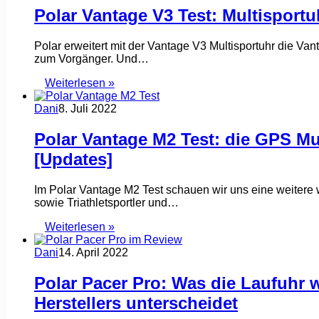
Polar Vantage V3 Test: Multisport
Polar erweitert mit der Vantage V3 Multisportuhr die V
zum Vorgänger. Und…
Weiterlesen »
Dani
8. Juli 2022
Polar Vantage M2 Test: die GPS Mu
[Updates]
Im Polar Vantage M2 Test schauen wir uns eine weitere 
sowie Triathletsportler und…
Weiterlesen »
Dani
14. April 2022
Polar Pacer Pro: Was die Laufuhr 
Herstellers unterscheidet