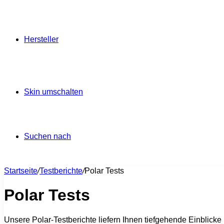
Hersteller
Skin umschalten
Suchen nach
Startseite
/
Testberichte
/
Polar Tests
Polar Tests
Unsere Polar-Testberichte liefern Ihnen tiefgehende Einblicke 