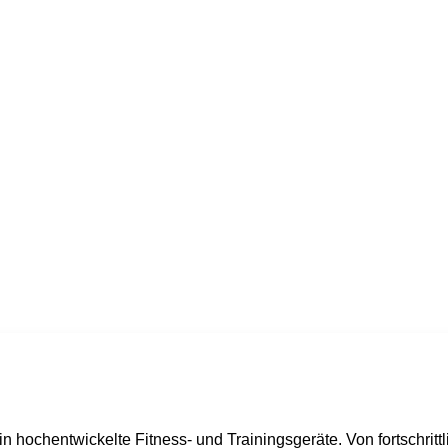
in hochentwickelte Fitness- und Trainingsgeräte. Von fortschritt