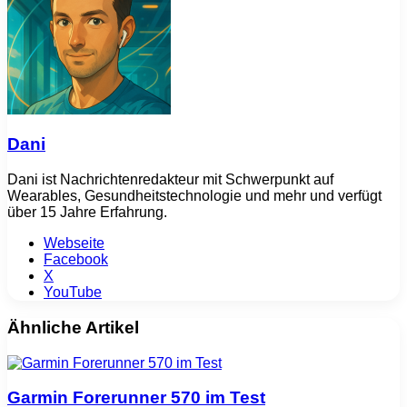
Dani
Dani ist Nachrichtenredakteur mit Schwerpunkt auf
Wearables, Gesundheitstechnologie und mehr und verfügt
über 15 Jahre Erfahrung.
Webseite
Facebook
X
YouTube
Ähnliche Artikel
Garmin Forerunner 570 im Test