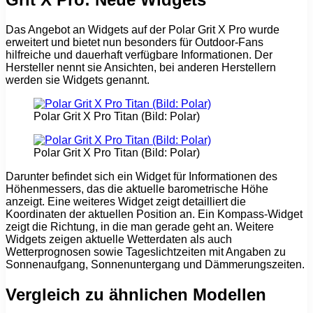
Das Angebot an Widgets auf der Polar Grit X Pro wurde
erweitert und bietet nun besonders für Outdoor-Fans
hilfreiche und dauerhaft verfügbare Informationen. Der
Hersteller nennt sie Ansichten, bei anderen Herstellern
werden sie Widgets genannt.
Polar Grit X Pro Titan (Bild: Polar)
Polar Grit X Pro Titan (Bild: Polar)
Darunter befindet sich ein Widget für Informationen des
Höhenmessers, das die aktuelle barometrische Höhe
anzeigt. Eine weiteres Widget zeigt detailliert die
Koordinaten der aktuellen Position an. Ein Kompass-Widget
zeigt die Richtung, in die man gerade geht an. Weitere
Widgets zeigen aktuelle Wetterdaten als auch
Wetterprognosen sowie Tageslichtzeiten mit Angaben zu
Sonnenaufgang, Sonnenuntergang und Dämmerungszeiten.
Vergleich zu ähnlichen Modellen