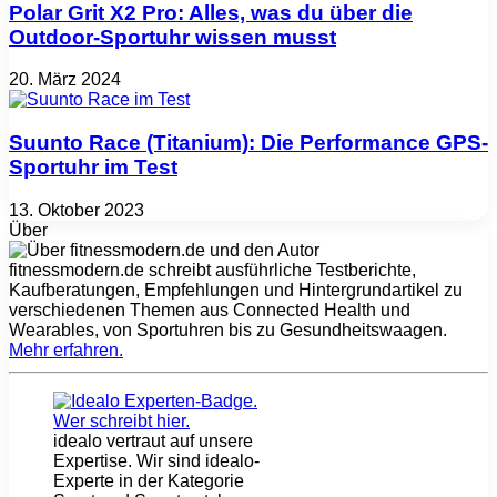
Polar Grit X2 Pro: Alles, was du über die
Outdoor-Sportuhr wissen musst
20. März 2024
Suunto Race (Titanium): Die Performance GPS-
Sportuhr im Test
13. Oktober 2023
Über
fitnessmodern.de schreibt ausführliche Testberichte,
Kaufberatungen, Empfehlungen und Hintergrundartikel zu
verschiedenen Themen aus Connected Health und
Wearables, von Sportuhren bis zu Gesundheitswaagen.
Mehr erfahren
.
idealo vertraut auf unsere
Expertise. Wir sind idealo-
Experte in der Kategorie