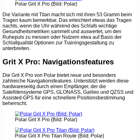
Polar Grit X Pro (Bild: Polar)
Die Variante mit Titan macht sich mit ihren 53 Gramm beim
Tragen kaum bemerkbar. Das erleichtert etwas das Tragen
nachts, wenn die Uhr während des Schlafs wichtige
Gesundheitsmetriken sammelt und auswertet, um den
Ruhepuls zu messen oder Nutzern etwa auf Basis der
Schlafqualität Optionen zur Trainingsgestaltung zu
unterbreiten.
Grit X Pro: Navigationsfeatures
Die Grit X Pro von Polar bietet neue und besonders
zahlreiche Navigationsfeatures. Unterstützt werden diese
hardwareseitig durch einen Empfänger, der die
Satellitensysteme GPS, GLONASS, Galileo und QZSS und
Assisted-GPS für eine schnellere Positionsbestimmung
beherrscht.
Polar Grit X Pro (Bild: Polar)
Polar Grit X Pro Titan Route (Bild: Polar)