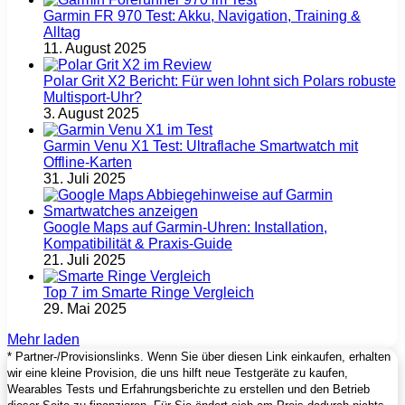
Garmin FR 970 Test: Akku, Navigation, Training &
Alltag
11. August 2025
Polar Grit X2 Bericht: Für wen lohnt sich Polars robuste
Multisport‑Uhr?
3. August 2025
Garmin Venu X1 Test: Ultraflache Smartwatch mit
Offline-Karten
31. Juli 2025
Google Maps auf Garmin‑Uhren: Installation,
Kompatibilität & Praxis‑Guide
21. Juli 2025
Top 7 im Smarte Ringe Vergleich
29. Mai 2025
Mehr laden
* Partner-/Provisionslinks. Wenn Sie über diesen Link einkaufen, erhalten
wir eine kleine Provision, die uns hilft neue Testgeräte zu kaufen,
Wearables Tests und Erfahrungsberichte zu erstellen und den Betrieb