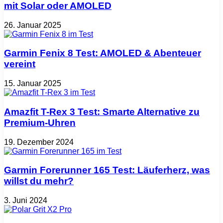
mit Solar oder AMOLED
26. Januar 2025
Garmin Fenix 8 Test: AMOLED & Abenteuer
vereint
15. Januar 2025
Amazfit T-Rex 3 Test: Smarte Alternative zu
Premium-Uhren
19. Dezember 2024
Garmin Forerunner 165 Test: Läuferherz, was
willst du mehr?
3. Juni 2024