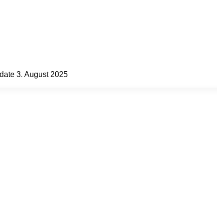
date 3. August 2025