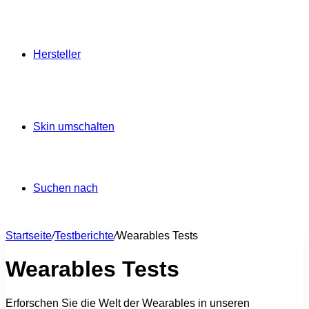
Hersteller
Skin umschalten
Suchen nach
Startseite
/
Testberichte
/
Wearables Tests
Wearables Tests
Erforschen Sie die Welt der Wearables in unseren