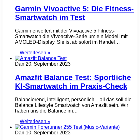
Garmin Vivoactive 5: Die Fitness-
Smartwatch im Test
Garmin erweitert mit der Vivoactive 5 Fitness-
Smartwatch die Vivoactive-Serie um ein Modell mit
AMOLED-Display. Sie ist ab sofort im Handel…
Weiterlesen »
Dani
20. September 2023
Amazfit Balance Test: Sportliche
KI-Smartwatch im Praxis-Check
Balancierend, intelligent, persönlich – all das soll die
Balance Lifestyle Smartwatch von Amazfit sein. Wir
haben uns die Balance im…
Weiterlesen »
Dani
10. September 2023