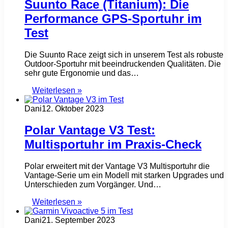
Suunto Race (Titanium): Die
Performance GPS-Sportuhr im
Test
Die Suunto Race zeigt sich in unserem Test als robuste
Outdoor-Sportuhr mit beeindruckenden Qualitäten. Die
sehr gute Ergonomie und das…
Weiterlesen »
Dani
12. Oktober 2023
Polar Vantage V3 Test:
Multisportuhr im Praxis-Check
Polar erweitert mit der Vantage V3 Multisportuhr die
Vantage-Serie um ein Modell mit starken Upgrades und
Unterschieden zum Vorgänger. Und…
Weiterlesen »
Dani
21. September 2023