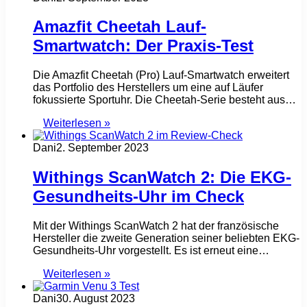
Amazfit Cheetah Lauf-
Smartwatch: Der Praxis-Test
Die Amazfit Cheetah (Pro) Lauf-Smartwatch erweitert
das Portfolio des Herstellers um eine auf Läufer
fokussierte Sportuhr. Die Cheetah-Serie besteht aus…
Weiterlesen »
Dani
2. September 2023
Withings ScanWatch 2: Die EKG-
Gesundheits-Uhr im Check
Mit der Withings ScanWatch 2 hat der französische
Hersteller die zweite Generation seiner beliebten EKG-
Gesundheits-Uhr vorgestellt. Es ist erneut eine…
Weiterlesen »
Dani
30. August 2023