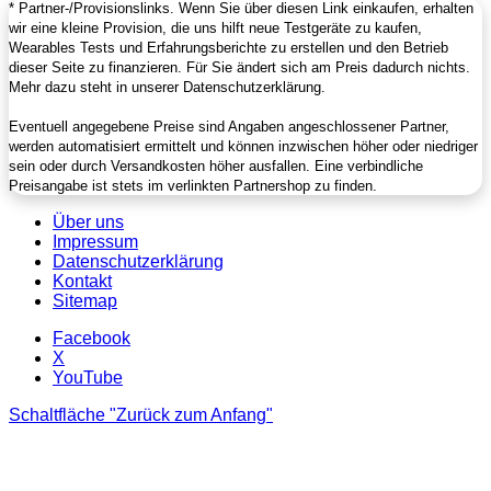
* Partner-/Provisionslinks. Wenn Sie über diesen Link einkaufen, erhalten
wir eine kleine Provision, die uns hilft neue Testgeräte zu kaufen,
Wearables Tests und Erfahrungsberichte zu erstellen und den Betrieb
dieser Seite zu finanzieren. Für Sie ändert sich am Preis dadurch nichts.
Mehr dazu steht in unserer Datenschutzerklärung.
Eventuell angegebene Preise sind Angaben angeschlossener Partner,
werden automatisiert ermittelt und können inzwischen höher oder niedriger
sein oder durch Versandkosten höher ausfallen. Eine verbindliche
Preisangabe ist stets im verlinkten Partnershop zu finden.
Über uns
Impressum
Datenschutzerklärung
Kontakt
Sitemap
Facebook
X
YouTube
Schaltfläche "Zurück zum Anfang"