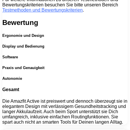
Bewertungskriterien besuchen Sie bitte unseren Bereich
Testmethoden und Bewertungskriterien
.
Bewertung
Ergonomie und Design
Display und Bedienung
Software
Praxis und Genauigkeit
Autonomie
Gesamt
Die Amazfit Active ist preiswert und dennoch überzeugt sie in
elegantem Design mit verlässigem Gesundheitstracking und
langer Akkulaufzeit. Auch beim Sport unterstützt sie Dich
umfangreich, inklusive einfachen Routingfunktionen. Sie
spart auch nicht an smarten Tools für Deinen langen Alltag.