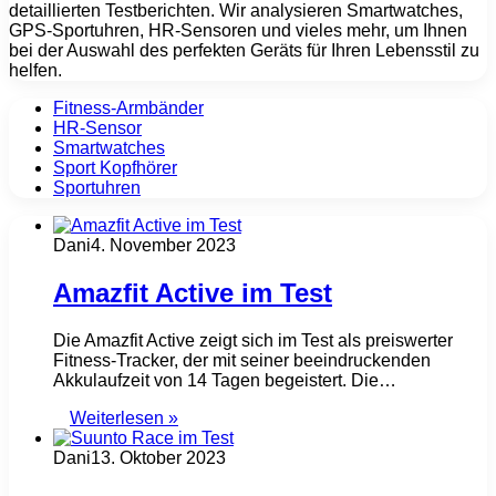
detaillierten Testberichten. Wir analysieren Smartwatches,
GPS-Sportuhren, HR-Sensoren und vieles mehr, um Ihnen
bei der Auswahl des perfekten Geräts für Ihren Lebensstil zu
helfen.
Fitness-Armbänder
HR-Sensor
Smartwatches
Sport Kopfhörer
Sportuhren
Dani
4. November 2023
Amazfit Active im Test
Die Amazfit Active zeigt sich im Test als preiswerter
Fitness-Tracker, der mit seiner beeindruckenden
Akkulaufzeit von 14 Tagen begeistert. Die…
Weiterlesen »
Dani
13. Oktober 2023