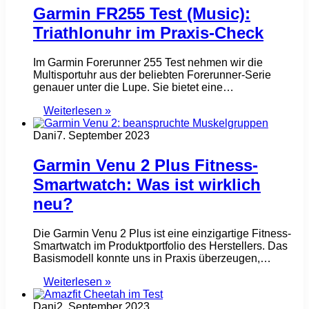
Garmin FR255 Test (Music):
Triathlonuhr im Praxis-Check
Im Garmin Forerunner 255 Test nehmen wir die
Multisportuhr aus der beliebten Forerunner-Serie
genauer unter die Lupe. Sie bietet eine…
Weiterlesen »
Dani
7. September 2023
Garmin Venu 2 Plus Fitness-
Smartwatch: Was ist wirklich
neu?
Die Garmin Venu 2 Plus ist eine einzigartige Fitness-
Smartwatch im Produktportfolio des Herstellers. Das
Basismodell konnte uns in Praxis überzeugen,…
Weiterlesen »
Dani
2. September 2023