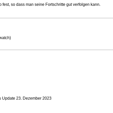
 fest, so dass man seine Fortschritte gut verfolgen kann.
watch)
es Update 23. Dezember 2023