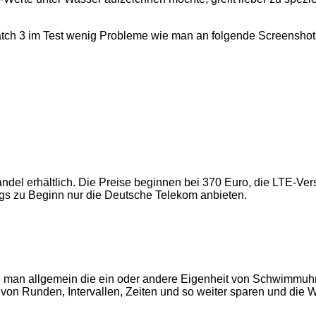
tch 3 im Test wenig Probleme wie man an folgende Screenshot
ndel erhältlich. Die Preise beginnen bei 370 Euro, die LTE-Ver
ngs zu Beginn nur die Deutsche Telekom anbieten.
n man allgemein die ein oder andere Eigenheit von Schwimmuh
von Runden, Intervallen, Zeiten und so weiter sparen und die 