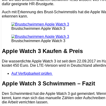
dafür geeignete HR-Brustgurte.
Auch mit Erkennung des Brust-Schwimmstils hat die Apple Wa
erkennen kann.
Brustschwimmen Apple Watch 3
Brustschwimmen Apple Watch 3
Apple Watch 3 Kaufen & Preis
Die wasserdichte Apple Watch 3 ist seit dem 22.09.2017 im Ha
kostet 450 Euro. Die LTE-Version wird in Deutschland allerdi
Auf Verfügbarkeit prüfen
Apple Watch 3 Schwimmen – Fazit
Den Schwimmtest hat die Apple Watch 3 gut gemeistert. Wen
kennt, kann man sich das manuelle Zählen oder Aufschreiben 
die Arbeit verrichten lassen.