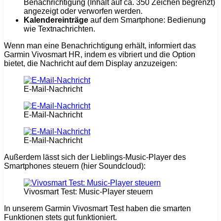
Benachrichtigung (Inhalt auf ca. 350 Zeichen begrenzt)
angezeigt oder verworfen werden.
Kalendereinträge
auf dem Smartphone: Bedienung
wie Textnachrichten.
Wenn man eine Benachrichtigung erhält, informiert das
Garmin Vivosmart HR, indem es vibriert und die Option
bietet, die Nachricht auf dem Display anzuzeigen:
E-Mail-Nachricht
E-Mail-Nachricht
E-Mail-Nachricht
Außerdem lässt sich der Lieblings-Music-Player des
Smartphones steuern (hier Soundcloud):
Vivosmart Test: Music-Player steuern
In unserem Garmin Vivosmart Test haben die smarten
Funktionen stets gut funktioniert.