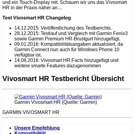
und ein Touch-Display mit. Schauen wir uns das Vivosmart
HR in der Praxis näher an…
Test Vivosmart HR Changelog
14.12.2015: Veröffentlichung des Testberichts.
28.12.2015: Testlauf und Vergleich mit Garmin Fenix3
sowie Garmin Premium HR-Brustgurt hinzugefügt.
09.01.2016: Kompatibilitätsangaben aktualisiert, da
Garmin Connect nun auch für Windows Phone 10
verfügbar ist.
14.08.2016: Vivosmart HR Facts hinzugefügt und
weitere smarte Features dazugenommen
Vivosmart HR Testbericht Übersicht
Garmin Vivosmart HR (Quelle: Garmin)
GARMIN VIVOSMART HR
Unsere Empfehlung
Kompatibilität