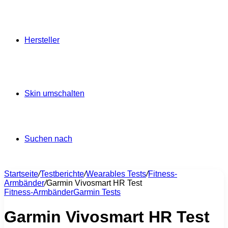
Hersteller
Skin umschalten
Suchen nach
Startseite
/
Testberichte
/
Wearables Tests
/
Fitness-
Armbänder
/
Garmin Vivosmart HR Test
Fitness-Armbänder
Garmin Tests
Garmin Vivosmart HR Test