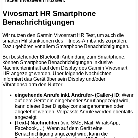
Tracker investieren müssten.
Vivosmart HR Smartphone
Benachrichtigungen
Wir nutzen den Garmin Vivosmart HR Test, um auch die
smarten Hilfsfunktionen des Fitness-Armbands zu prüfen.
Dazu gehören vor allem Smartphone Benachrichtigungen.
Bei bestehender Bluetooth Anbindung zum Smartphone,
können Smartphone Benachrichtigungen inklusive
Nachrichteninhalt auf dem Display des Garmin Vivosmart
HR angezeigt werden. Über folgende Nachrichten
informiert das Gerät über sein Display und/oder
Vibrationsalarm den Nutzer:
eingehende Anrufe inkl. Andrufer- (Caller-) ID
: Wenn
auf dem Gerät ein eingehender Anruf angezeigt wird,
kann dieser über Displayicons angenommen oder
abgelehnt werden. Verpasste Anrufe werden ebenfalls
angezeigt.
(Text-) Nachrichten
(wie SMS, Mail, WhatsApp,
Facebook,…): Wenn auf dem Gerät eine
Benachrichtigung angezeigt wird, kann die