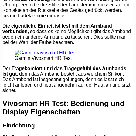
Übung. Denn die die Stifte der Ladeklemme müssen auf die
Kontakte an der Rückseite des Geräts gedrückt werden,
bis die Ladeklemme einrastet.
Die
eigentliche Einheit ist fest mit dem Armband
verbunden
, so dass es keine Möglichkeit gibt das Armband
gegen ein anderes Armband zu tauschen. Dies sollte man
bei der Wahl der Farbe beachten.
Garmin Vivosmart HR Test
Der
Tragekomfort und das Tragegefühl des Armbands
ist
gut
, denn das Armband besteht aus weichem Silikon.
Das Armband ist insgesamt gelungen, denn es lässt sich
leicht anlegen und liegt angenehm auf der Haut an und sitzt
sicher.
Vivosmart HR Test: Bedienung und
Display Eigenschaften
Einrichtung