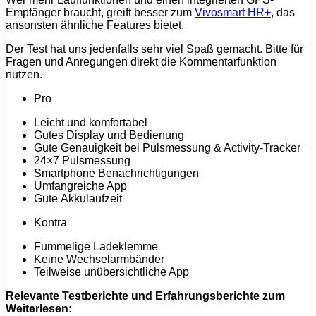
Empfänger braucht, greift besser zum
Vivosmart HR+
, das
ansonsten ähnliche Features bietet.
Der Test hat uns jedenfalls sehr viel Spaß gemacht. Bitte für
Fragen und Anregungen direkt die Kommentarfunktion
nutzen.
Pro
Leicht und komfortabel
Gutes Display und Bedienung
Gute Genauigkeit bei Pulsmessung & Activity-Tracker
24×7 Pulsmessung
Smartphone Benachrichtigungen
Umfangreiche App
Gute Akkulaufzeit
Kontra
Fummelige Ladeklemme
Keine Wechselarmbänder
Teilweise unübersichtliche App
Relevante Testberichte und Erfahrungsberichte zum
Weiterlesen: