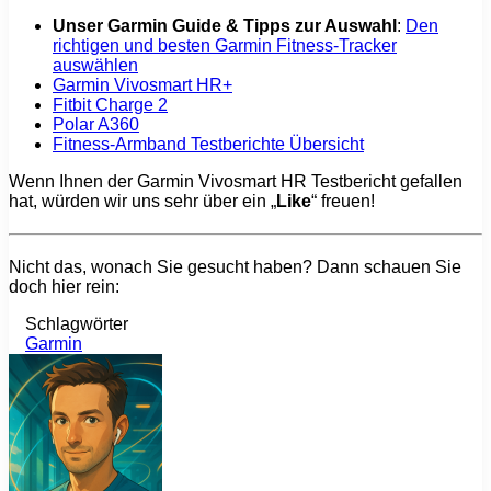
Unser Garmin Guide & Tipps zur Auswahl
:
Den
richtigen und besten Garmin Fitness-Tracker
auswählen
Garmin Vivosmart HR+
Fitbit Charge 2
Polar A360
Fitness-Armband Testberichte Übersicht
Wenn Ihnen der Garmin Vivosmart HR Testbericht gefallen
hat, würden wir uns sehr über ein „
Like
“ freuen!
Nicht das, wonach Sie gesucht haben? Dann schauen Sie
doch hier rein:
Schlagwörter
Garmin