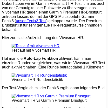
Dabei haben wir im Garmin Vivosmart HR Test, um uns auch
von der Genauigkeit der Pulswerte zu überzeugen, das
Vivosmart HR gegen einen Garmin Premium HR-Brustgurt
antreten lassen, der mit der GPS Multisportuhr Garmin
Fenix3 (
unser Fenix3 Test
) gekoppelt wurde. Der Premium
Brustgurt ist für sehr genaue HR-Frequenzaufzeichnungen
bekannt.
Hier zuerst die Aufzeichnung des Vivosmart HR:
Testlauf mit Vivosmart HR
Hat man die
Auto-Lap Funktion
aktiviert, kann man
einzelne Runden vergleichen, was wir im Vivosmart HR Test
auch aktiviert haben. Eine Runde beträgt dabei 1 Kilometer:
Vivosmart HR Rundenstatistik
Der Test-Vergleich mit der Fenix3 ergibt dann folgendes Bild:
Vivosmart HR vs Garmin Premium Brustgurt