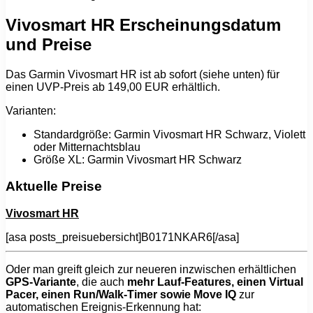
Vivosmart HR Erscheinungsdatum
und Preise
Das Garmin Vivosmart HR ist ab sofort (siehe unten) für
einen UVP-Preis ab 149,00 EUR erhältlich.
Varianten:
Standardgröße: Garmin Vivosmart HR Schwarz, Violett
oder Mitternachtsblau
Größe XL: Garmin Vivosmart HR Schwarz
Aktuelle Preise
Vivosmart HR
[asa posts_preisuebersicht]B0171NKAR6[/asa]
Oder man greift gleich zur neueren inzwischen erhältlichen
GPS-Variante
, die auch
mehr Lauf-Features, einen Virtual
Pacer, einen Run/Walk-Timer sowie Move IQ
zur
automatischen Ereignis-Erkennung hat: