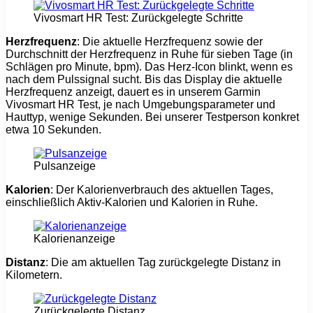
Vivosmart HR Test: Zurückgelegte Schritte
Herzfrequenz
: Die aktuelle Herzfrequenz sowie der
Durchschnitt der Herzfrequenz in Ruhe für sieben Tage (in
Schlägen pro Minute, bpm). Das Herz-Icon blinkt, wenn es
nach dem Pulssignal sucht. Bis das Display die aktuelle
Herzfrequenz anzeigt, dauert es in unserem Garmin
Vivosmart HR Test, je nach Umgebungsparameter und
Hauttyp, wenige Sekunden. Bei unserer Testperson konkret
etwa 10 Sekunden.
Pulsanzeige
Kalorien
: Der Kalorienverbrauch des aktuellen Tages,
einschließlich Aktiv-Kalorien und Kalorien in Ruhe.
Kalorienanzeige
Distanz
: Die am aktuellen Tag zurückgelegte Distanz in
Kilometern.
Zurückgelegte Distanz