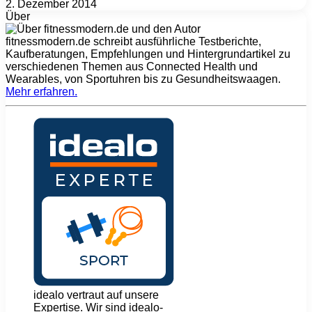
2. Dezember 2014
Über
fitnessmodern.de schreibt ausführliche Testberichte,
Kaufberatungen, Empfehlungen und Hintergrundartikel zu
verschiedenen Themen aus Connected Health und
Wearables, von Sportuhren bis zu Gesundheitswaagen.
Mehr erfahren
.
idealo vertraut auf unsere
Expertise. Wir sind idealo-