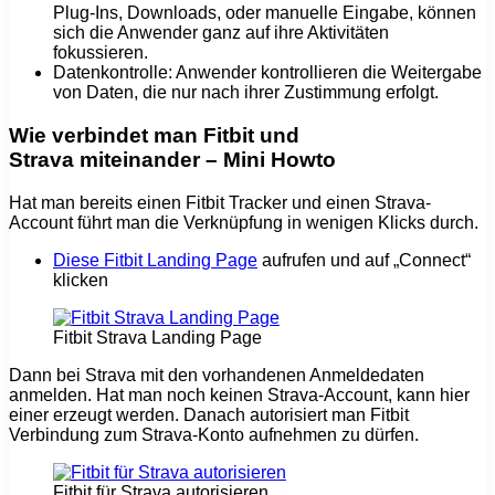
Plug-Ins, Downloads, oder manuelle Eingabe, können
sich die Anwender ganz auf ihre Aktivitäten
fokussieren.
Datenkontrolle: Anwender kontrollieren die Weitergabe
von Daten, die nur nach ihrer Zustimmung erfolgt.
Wie verbindet man Fitbit und
Strava miteinander – Mini Howto
Hat man bereits einen Fitbit Tracker und einen Strava-
Account führt man die Verknüpfung in wenigen Klicks durch.
Diese Fitbit Landing Page
aufrufen und auf „Connect“
klicken
Fitbit Strava Landing Page
Dann bei Strava mit den vorhandenen Anmeldedaten
anmelden. Hat man noch keinen Strava-Account, kann hier
einer erzeugt werden. Danach autorisiert man Fitbit
Verbindung zum Strava-Konto aufnehmen zu dürfen.
Fitbit für Strava autorisieren