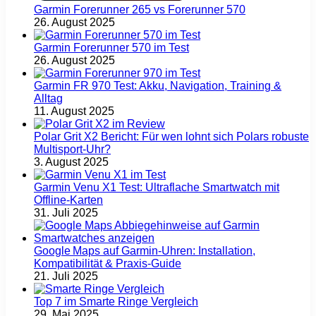
Garmin Forerunner 265 vs Forerunner 570
26. August 2025
Garmin Forerunner 570 im Test
26. August 2025
Garmin FR 970 Test: Akku, Navigation, Training &
Alltag
11. August 2025
Polar Grit X2 Bericht: Für wen lohnt sich Polars robuste
Multisport‑Uhr?
3. August 2025
Garmin Venu X1 Test: Ultraflache Smartwatch mit
Offline-Karten
31. Juli 2025
Google Maps auf Garmin‑Uhren: Installation,
Kompatibilität & Praxis‑Guide
21. Juli 2025
Top 7 im Smarte Ringe Vergleich
29. Mai 2025