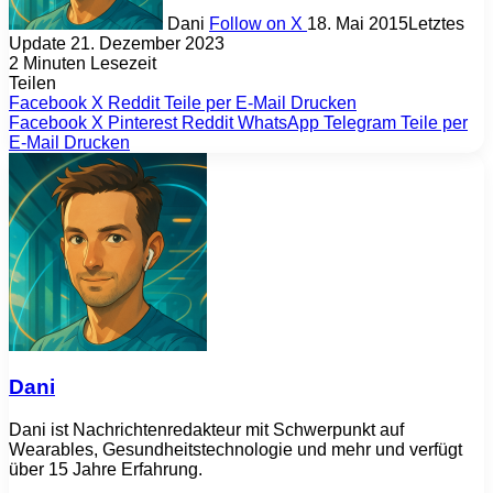
Dani
Follow on X
18. Mai 2015
Letztes
Update 21. Dezember 2023
2 Minuten Lesezeit
Teilen
Facebook
X
Reddit
Teile per E-Mail
Drucken
Facebook
X
Pinterest
Reddit
WhatsApp
Telegram
Teile per
E-Mail
Drucken
Dani
Dani ist Nachrichtenredakteur mit Schwerpunkt auf
Wearables, Gesundheitstechnologie und mehr und verfügt
über 15 Jahre Erfahrung.