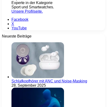
Experte in der Kategorie
Sport und Smartwatches.
Unsere Profilseite
.
Facebook
X
YouTube
Neueste Beiträge
Schlafkopfhörer mit ANC und Noise-Masking
28. September 2025