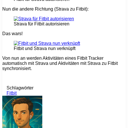
Nun die andere Richtung (Strava zu Fitbit):
Strava für Fitbit autorisieren
Das wars!
Fitbit und Strava nun verknüpft
Von nun an werden Aktivitäten eines Fitbit Tracker
automatisch mit Strava und Aktivitäten mit Strava zu Fitbit
synchronisiert.
Schlagwörter
Fitbit