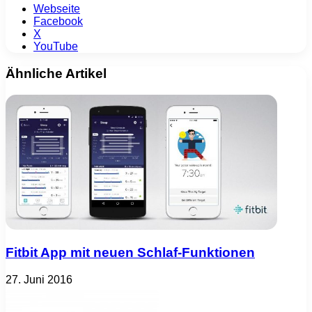
Webseite
Facebook
X
YouTube
Ähnliche Artikel
Fitbit App mit neuen Schlaf-Funktionen
27. Juni 2016