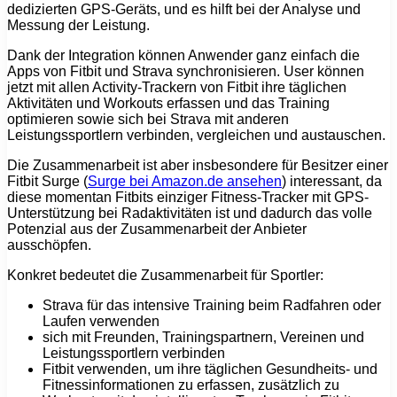
dedizierten GPS-Geräts, und es hilft bei der Analyse und
Messung der Leistung.
Dank der Integration können Anwender ganz einfach die
Apps von Fitbit und Strava synchronisieren. User können
jetzt mit allen Activity-Trackern von Fitbit ihre täglichen
Aktivitäten und Workouts erfassen und das Training
optimieren sowie sich bei Strava mit anderen
Leistungssportlern verbinden, vergleichen und austauschen.
Die Zusammenarbeit ist aber insbesondere für Besitzer einer
Fitbit Surge (
Surge bei Amazon.de ansehen
) interessant, da
diese momentan Fitbits einziger Fitness-Tracker mit GPS-
Unterstützung bei Radaktivitäten ist und dadurch das volle
Potenzial aus der Zusammenarbeit der Anbieter
ausschöpfen.
Konkret bedeutet die Zusammenarbeit für Sportler:
Strava für das intensive Training beim Radfahren oder
Laufen verwenden
sich mit Freunden, Trainingspartnern, Vereinen und
Leistungssportlern verbinden
Fitbit verwenden, um ihre täglichen Gesundheits- und
Fitnessinformationen zu erfassen, zusätzlich zu