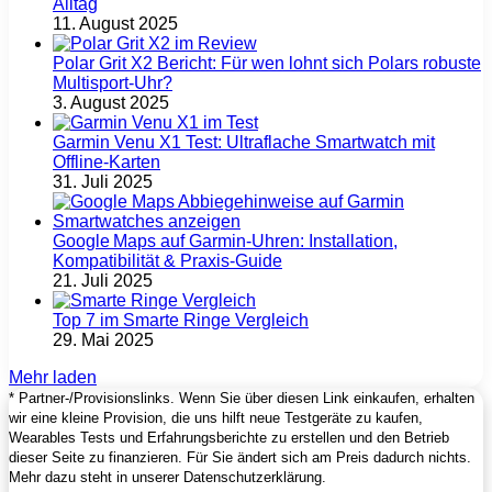
Alltag
11. August 2025
Polar Grit X2 Bericht: Für wen lohnt sich Polars robuste
Multisport‑Uhr?
3. August 2025
Garmin Venu X1 Test: Ultraflache Smartwatch mit
Offline-Karten
31. Juli 2025
Google Maps auf Garmin‑Uhren: Installation,
Kompatibilität & Praxis‑Guide
21. Juli 2025
Top 7 im Smarte Ringe Vergleich
29. Mai 2025
Mehr laden
* Partner-/Provisionslinks. Wenn Sie über diesen Link einkaufen, erhalten
wir eine kleine Provision, die uns hilft neue Testgeräte zu kaufen,
Wearables Tests und Erfahrungsberichte zu erstellen und den Betrieb
dieser Seite zu finanzieren. Für Sie ändert sich am Preis dadurch nichts.
Mehr dazu steht in unserer Datenschutzerklärung.