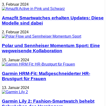
3. Februar 2024
Amazfit Smartwatches erhalten Updates: Diese
Modelle sind dabei
2. Februar 2024
Polar und Sennheiser Momentum Sport: Eine
wegweisende Kollaboration
15. Januar 2024
Garmin HRM-Fit: Maßgeschneiderter HR-
Brustgurt für Frauen
13. Januar 2024
Garmin Lily 2: Fashion-Smartwatch behebt