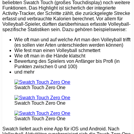
beliebten Swatch Touch (großes Touchdisplay) noch weitere
Funktionen. Das Highlight ist sicherlich der integrierte
Activity-Tracker, der Schritte zählt, die zurückgelegte Strecke
erfasst und verbrauchte Kalorien berechnet. Vor allem für
Volleyball-Spieler, dürften darüberhinaus erfasste Volleyball-
spezifische Statistiken sein. Dazu gehören beispielsweise:
Wie oft man und auf welche Art man den Volleyball trifft
(es sollen vier Arten unterschieden werden können)
Wie fest man einen Volleyball schmettert
Wie oft man in die Hände klatscht
Bewertung des Spielers von Anfänger bis Profi (in
Punkten zwischen 0 und 100)
und mehr
Swatch Touch Zero One
Swatch Touch Zero One
Swatch Touch Zero One
Swatch liefert auch eine App für iOS und Android. Nach