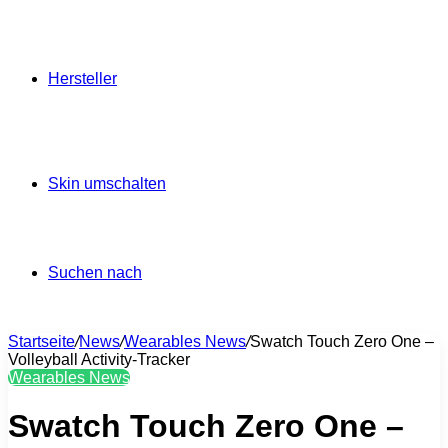
Hersteller
Skin umschalten
Suchen nach
Startseite
/
News
/
Wearables News
/
Swatch Touch Zero One –
Volleyball Activity-Tracker
Wearables News
Swatch Touch Zero One –