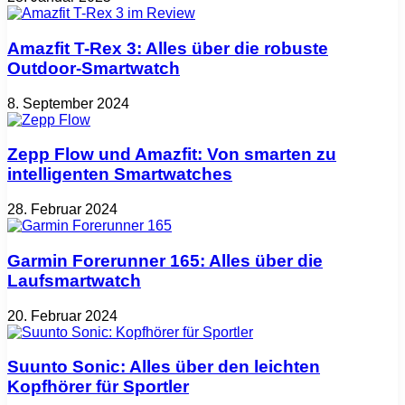
Amazfit T-Rex 3: Alles über die robuste
Outdoor-Smartwatch
8. September 2024
Zepp Flow und Amazfit: Von smarten zu
intelligenten Smartwatches
28. Februar 2024
Garmin Forerunner 165: Alles über die
Laufsmartwatch
20. Februar 2024
Suunto Sonic: Alles über den leichten
Kopfhörer für Sportler