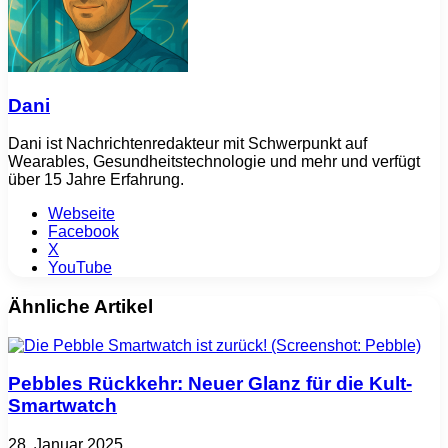
Dani
Dani ist Nachrichtenredakteur mit Schwerpunkt auf
Wearables, Gesundheitstechnologie und mehr und verfügt
über 15 Jahre Erfahrung.
Webseite
Facebook
X
YouTube
Ähnliche Artikel
Pebbles Rückkehr: Neuer Glanz für die Kult-
Smartwatch
28. Januar 2025