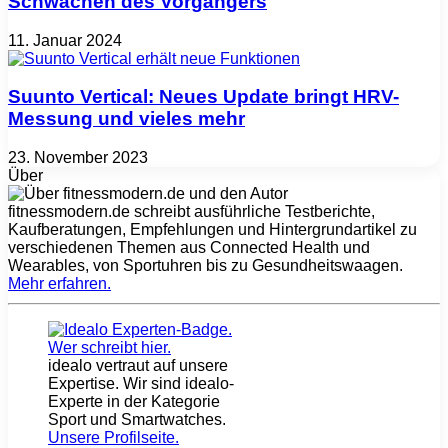
Schwächen des Vorgängers
11. Januar 2024
Suunto Vertical: Neues Update bringt HRV-
Messung und vieles mehr
23. November 2023
Über
fitnessmodern.de schreibt ausführliche Testberichte,
Kaufberatungen, Empfehlungen und Hintergrundartikel zu
verschiedenen Themen aus Connected Health und
Wearables, von Sportuhren bis zu Gesundheitswaagen.
Mehr erfahren
.
idealo vertraut auf unsere
Expertise. Wir sind idealo-
Experte in der Kategorie
Sport und Smartwatches.
Unsere Profilseite
.