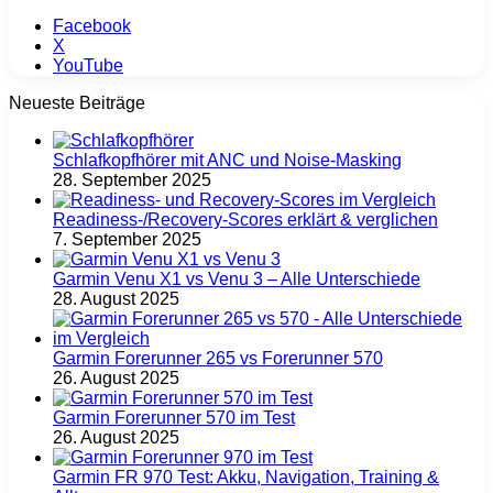
Facebook
X
YouTube
Neueste Beiträge
Schlafkopfhörer mit ANC und Noise-Masking
28. September 2025
Readiness-/Recovery-Scores erklärt & verglichen
7. September 2025
Garmin Venu X1 vs Venu 3 – Alle Unterschiede
28. August 2025
Garmin Forerunner 265 vs Forerunner 570
26. August 2025
Garmin Forerunner 570 im Test
26. August 2025
Garmin FR 970 Test: Akku, Navigation, Training &