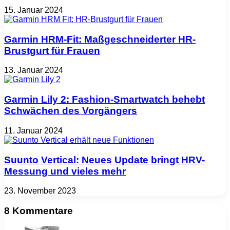
15. Januar 2024
Garmin HRM-Fit: Maßgeschneiderter HR-
Brustgurt für Frauen
13. Januar 2024
Garmin Lily 2: Fashion-Smartwatch behebt
Schwächen des Vorgängers
11. Januar 2024
Suunto Vertical: Neues Update bringt HRV-
Messung und vieles mehr
23. November 2023
8 Kommentare