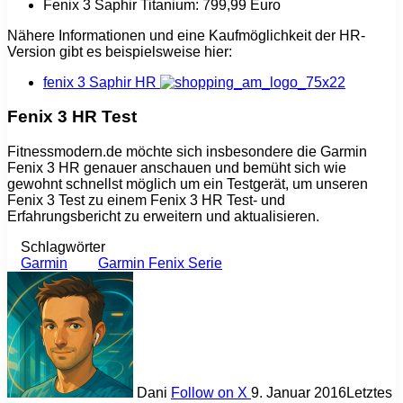
Fenix 3 Saphir Titanium: 799,99 Euro
Nähere Informationen und eine Kaufmöglichkeit der HR-
Version gibt es beispielsweise hier:
fenix 3 Saphir HR
Fenix 3 HR Test
Fitnessmodern.de möchte sich insbesondere die Garmin
Fenix 3 HR genauer anschauen und bemüht sich wie
gewohnt schnellst möglich um ein Testgerät, um unseren
Fenix 3 Test zu einem Fenix 3 HR Test- und
Erfahrungsbericht zu erweitern und aktualisieren.
Schlagwörter
Garmin
Garmin Fenix Serie
Dani
Follow on X
9. Januar 2016
Letztes