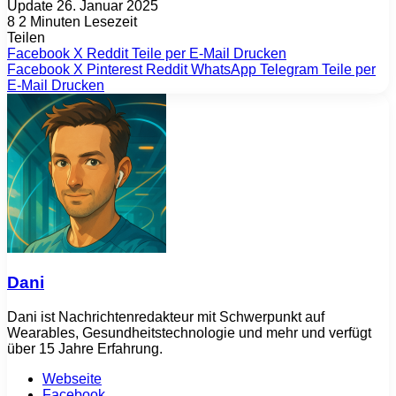
Update 26. Januar 2025
8
2 Minuten Lesezeit
Teilen
Facebook
X
Reddit
Teile per E-Mail
Drucken
Facebook
X
Pinterest
Reddit
WhatsApp
Telegram
Teile per
E-Mail
Drucken
Dani
Dani ist Nachrichtenredakteur mit Schwerpunkt auf
Wearables, Gesundheitstechnologie und mehr und verfügt
über 15 Jahre Erfahrung.
Webseite
Facebook