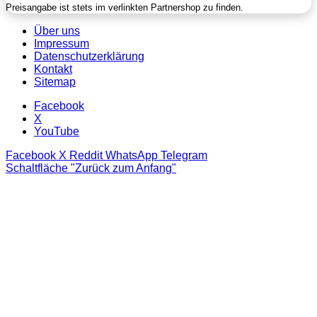
Preisangabe ist stets im verlinkten Partnershop zu finden.
Über uns
Impressum
Datenschutzerklärung
Kontakt
Sitemap
Facebook
X
YouTube
Facebook
X
Reddit
WhatsApp
Telegram
Schaltfläche "Zurück zum Anfang"