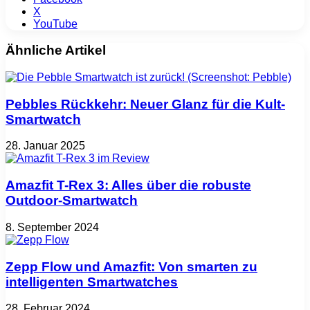
X
YouTube
Ähnliche Artikel
Pebbles Rückkehr: Neuer Glanz für die Kult-
Smartwatch
28. Januar 2025
Amazfit T-Rex 3: Alles über die robuste
Outdoor-Smartwatch
8. September 2024
Zepp Flow und Amazfit: Von smarten zu
intelligenten Smartwatches
28. Februar 2024