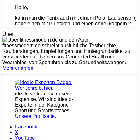
Hallo,
kann man die Fenix auch mit einem Polar Laufsensor (
habe einen mit Bluetooth und einen ohne) koppeln ?
Über
fitnessmodern.de schreibt ausführliche Testberichte,
Kaufberatungen, Empfehlungen und Hintergrundartikel zu
verschiedenen Themen aus Connected Health und
Wearables, von Sportuhren bis zu Gesundheitswaagen.
Mehr erfahren
.
idealo vertraut auf unsere
Expertise. Wir sind idealo-
Experte in der Kategorie
Sport und Smartwatches.
Unsere Profilseite
.
Facebook
X
YouTube