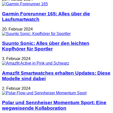
Garmin Forerunner 165: Alles über die
Laufsmartwatch
20. Februar 2024
Suunto Sonic: Alles über den leichten
Kopfhörer für Sportler
3. Februar 2024
Amazfit Smartwatches erhalten Updates: Diese
Modelle sind dabei
2. Februar 2024
Polar und Sennheiser Momentum Sport: Eine
wegweisende Kollaboration