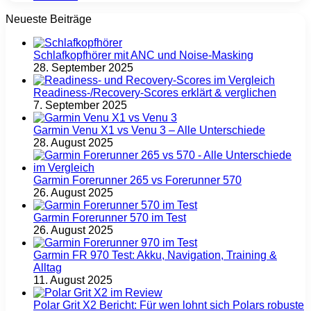
Neueste Beiträge
Schlafkopfhörer mit ANC und Noise-Masking
28. September 2025
Readiness-/Recovery-Scores erklärt & verglichen
7. September 2025
Garmin Venu X1 vs Venu 3 – Alle Unterschiede
28. August 2025
Garmin Forerunner 265 vs Forerunner 570
26. August 2025
Garmin Forerunner 570 im Test
26. August 2025
Garmin FR 970 Test: Akku, Navigation, Training &
Alltag
11. August 2025
Polar Grit X2 Bericht: Für wen lohnt sich Polars robuste