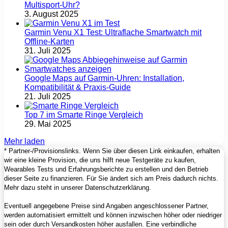
Multisport‑Uhr?
3. August 2025
Garmin Venu X1 Test: Ultraflache Smartwatch mit
Offline-Karten
31. Juli 2025
Google Maps auf Garmin‑Uhren: Installation,
Kompatibilität & Praxis‑Guide
21. Juli 2025
Top 7 im Smarte Ringe Vergleich
29. Mai 2025
Mehr laden
* Partner-/Provisionslinks. Wenn Sie über diesen Link einkaufen, erhalten
wir eine kleine Provision, die uns hilft neue Testgeräte zu kaufen,
Wearables Tests und Erfahrungsberichte zu erstellen und den Betrieb
dieser Seite zu finanzieren. Für Sie ändert sich am Preis dadurch nichts.
Mehr dazu steht in unserer Datenschutzerklärung.
Eventuell angegebene Preise sind Angaben angeschlossener Partner,
werden automatisiert ermittelt und können inzwischen höher oder niedriger
sein oder durch Versandkosten höher ausfallen. Eine verbindliche