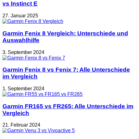
vs Instinct E
27. Januar 2025
Garmin Fenix 8 Vergleich: Unterschiede und
Auswahlhilfe
3. September 2024
Garmin Fenix 8 vs Fenix 7: Alle Unterschiede
im Vergleich
1. September 2024
Garmin FR165 vs FR265: Alle Unterschiede im
Vergleich
21. Februar 2024