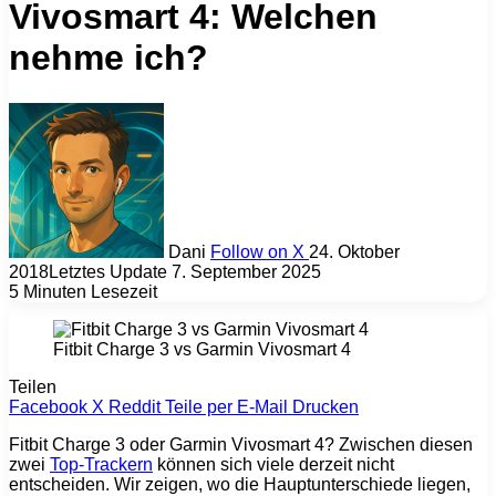
Vivosmart 4: Welchen
nehme ich?
Dani
Follow on X
24. Oktober
2018
Letztes Update 7. September 2025
5 Minuten Lesezeit
Fitbit Charge 3 vs Garmin Vivosmart 4
Teilen
Facebook
X
Reddit
Teile per E-Mail
Drucken
Fitbit Charge 3 oder Garmin Vivosmart 4? Zwischen diesen
zwei
Top-Trackern
können sich viele derzeit nicht
entscheiden. Wir zeigen, wo die Hauptunterschiede liegen,