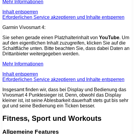
Mehr Informationen
Inhalt entsperren
Erforderlichen Service akzeptieren und Inhalte entsperren
Garmin Vivosmart 4:
Sie sehen gerade einen Platzhalterinhalt von
YouTube
. Um
auf den eigentlichen Inhalt zuzugreifen, klicken Sie auf die
Schaltfläche unten. Bitte beachten Sie, dass dabei Daten an
Drittanbieter weitergegeben werden.
Mehr Informationen
Inhalt entsperren
Erforderlichen Service akzeptieren und Inhalte entsperren
Insgesamt finden wir, dass bei Display und Bedienung das
Vivosmart 4 Punktesieger ist. Denn, obwohl das Display
kleiner ist, ist seine Ablesbarkeit dauerhaft stets gut bis sehr
gut und seine Bedienung ein Ticken besser.
Fitness, Sport und Workouts
Allgemeine Features