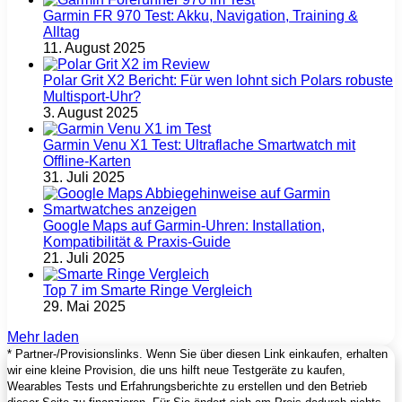
Garmin FR 970 Test: Akku, Navigation, Training &
Alltag
11. August 2025
Polar Grit X2 Bericht: Für wen lohnt sich Polars robuste
Multisport‑Uhr?
3. August 2025
Garmin Venu X1 Test: Ultraflache Smartwatch mit
Offline-Karten
31. Juli 2025
Google Maps auf Garmin‑Uhren: Installation,
Kompatibilität & Praxis‑Guide
21. Juli 2025
Top 7 im Smarte Ringe Vergleich
29. Mai 2025
Mehr laden
* Partner-/Provisionslinks. Wenn Sie über diesen Link einkaufen, erhalten
wir eine kleine Provision, die uns hilft neue Testgeräte zu kaufen,
Wearables Tests und Erfahrungsberichte zu erstellen und den Betrieb