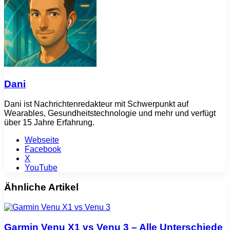
Dani
Dani ist Nachrichtenredakteur mit Schwerpunkt auf
Wearables, Gesundheitstechnologie und mehr und verfügt
über 15 Jahre Erfahrung.
Webseite
Facebook
X
YouTube
Ähnliche Artikel
Garmin Venu X1 vs Venu 3 – Alle Unterschiede