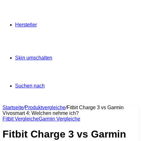
Hersteller
Skin umschalten
Suchen nach
Startseite
/
Produktvergleiche
/
Fitbit Charge 3 vs Garmin
Vivosmart 4: Welchen nehme ich?
Fitbit Vergleiche
Garmin Vergleiche
Fitbit Charge 3 vs Garmin