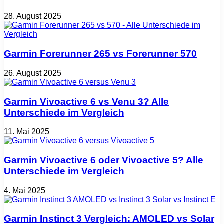
28. August 2025
Garmin Forerunner 265 vs Forerunner 570
26. August 2025
Garmin Vivoactive 6 vs Venu 3? Alle
Unterschiede im Vergleich
11. Mai 2025
Garmin Vivoactive 6 oder Vivoactive 5? Alle
Unterschiede im Vergleich
4. Mai 2025
Garmin Instinct 3 Vergleich: AMOLED vs Solar