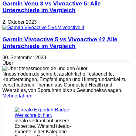
Garmin Venu 3 vs Vivoactive 5: Alle
Unterschiede im Vergleich
2. Oktober 2023
Garmin Vivoactive 5 vs Vivoactive 4? Alle
Unterschiede im Vergleich
30. September 2023
Über
fitnessmodern.de schreibt ausführliche Testberichte,
Kaufberatungen, Empfehlungen und Hintergrundartikel zu
verschiedenen Themen aus Connected Health und
Wearables, von Sportuhren bis zu Gesundheitswaagen.
Mehr erfahren
.
idealo vertraut auf unsere
Expertise. Wir sind idealo-
Experte in der Kategorie