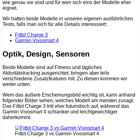
wie genau sie sind und für wen sich eins der Modelle eher
eignet.
Wir hatten beide Modelle in unseren eigenen ausführlichen
Tests, falls man sich für alle Details interessiert:
Fitbit Charge 3
Garmin Vivosmart 4
Optik, Design, Sensoren
Beide Modelle sind auf Fitness und tägliches
Aktivitätstracking ausgerichtet, bringen aber teils
verschiedene Zusatzfeatures mit. Zu diesen kommen wir
weiter unten.
Wem das äußere Erscheinungsbild wichtig ist, kann anhand
folgender Bilder sehen, welches Modell am meisten zusagt.
Das Fitbit Charge 3 tritt eher futuristisch auf, während das
Garmin Vivosmart 4 schlanker und leichtgewichtiger
daherkommt.
Fitbit Charge 3 vs Garmin Vivosmart 4